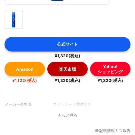
公式サイト
¥1,320(税込)
Yahoo!
Amazon
楽天市場
ショッピング
¥1,122(税込)
¥1,320(税込)
¥1,320(税込)
メーカー会社名
ステラシード株式会社
もっと見る
記載情報ミス報告