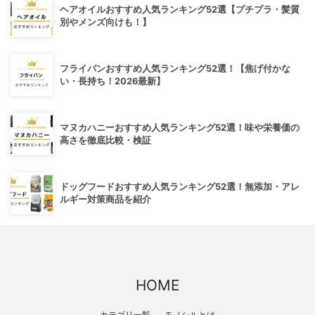
ヘアオイルおすすめ人気ランキング52選【プチプラ・髪質
別やメンズ向けも！】
フライパンおすすめ人気ランキング52選！【焦げ付かな
い・長持ち！2026最新】
マヌカハニーおすすめ人気ランキング52選！味や栄養価の
高さを徹底比較・検証
ドッグフードおすすめ人気ランキング52選！無添加・アレ
ルギー対策商品を紹介
HOME
カテゴリ一覧
モノシルとは