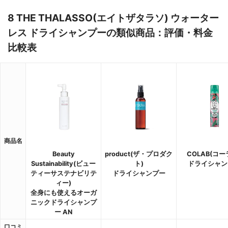
8 THE THALASSO(エイトザタラソ) ウォーター
レス ドライシャンプーの類似商品：評価・料金
比較表
商品名
Beauty
product(ザ・プロダク
COLAB(コー
Sustainability(ビュー
ト)
ドライシャン
ティーサステナビリテ
ドライシャンプー
ィー)
全身にも使えるオーガ
ニックドライシャンプ
ー AN
口コミ