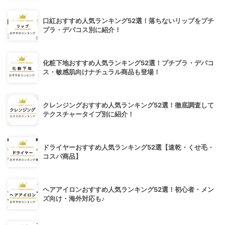
口紅おすすめ人気ランキング52選！落ちないリップをプチ
プラ・デパコス別に紹介！
化粧下地おすすめ人気ランキング52選！プチプラ・デパコ
ス・敏感肌向けナチュラル商品も登場！
クレンジングおすすめ人気ランキング52選！徹底調査して
テクスチャータイプ別に紹介！
ドライヤーおすすめ人気ランキング52選【速乾・くせ毛・
コスパ商品】
ヘアアイロンおすすめ人気ランキング52選！初心者・メン
ズ向け・海外対応も♪