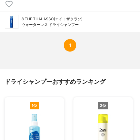
8 THE THALASSO(エイトザタラソ)
ウォーターレス ドライシャンプー
1
ドライシャンプーおすすめランキング
1位
2位