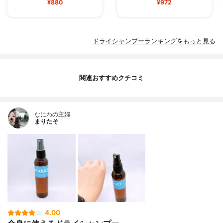
¥880
¥972
ドライシャンプーランキングをもっと見る
関連おすすめクチコミ
なにわの主婦
まりたそ
4.00