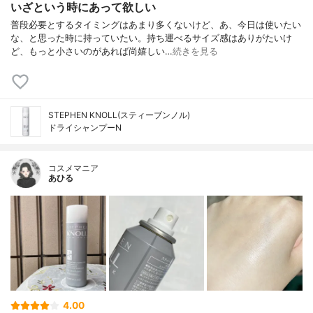
いざという時にあって欲しい
普段必要とするタイミングはあまり多くないけど、あ、今日は使いたい
な、と思った時に持っていたい。持ち運べるサイズ感はありがたいけ
ど、もっと小さいのがあれば尚嬉しい…
続きを見る
STEPHEN KNOLL(スティーブンノル)
ドライシャンプーN
コスメマニア
あひる
4.00