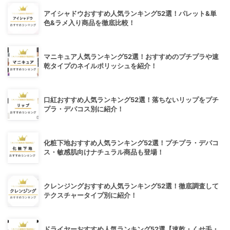
アイシャドウおすすめ人気ランキング52選！パレット&単
色&ラメ入り商品を徹底比較！
マニキュア人気ランキング52選！おすすめのプチプラや速
乾タイプのネイルポリッシュを紹介！
口紅おすすめ人気ランキング52選！落ちないリップをプチ
プラ・デパコス別に紹介！
化粧下地おすすめ人気ランキング52選！プチプラ・デパコ
ス・敏感肌向けナチュラル商品も登場！
クレンジングおすすめ人気ランキング52選！徹底調査して
テクスチャータイプ別に紹介！
ドライヤーおすすめ人気ランキング52選【速乾・くせ毛・