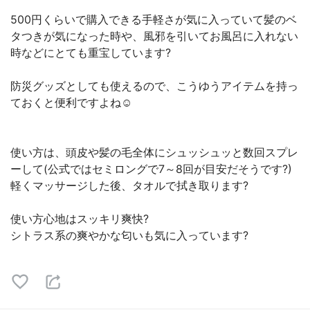
500円くらいで購入できる手軽さが気に入っていて髪のベ
タつきが気になった時や、風邪を引いてお風呂に入れない
時などにとても重宝しています?
防災グッズとしても使えるので、こうゆうアイテムを持っ
ておくと便利ですよね☺️
使い方は、頭皮や髪の毛全体にシュッシュッと数回スプレ
ーして(公式ではセミロングで7～8回が目安だそうです?)
軽くマッサージした後、タオルで拭き取ります?
使い方心地はスッキリ爽快?
シトラス系の爽やかな匂いも気に入っています?