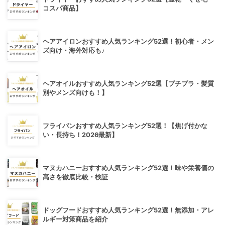
コスパ商品】
ヘアアイロンおすすめ人気ランキング52選！初心者・メン
ズ向け・海外対応も♪
ヘアオイルおすすめ人気ランキング52選【プチプラ・髪質
別やメンズ向けも！】
フライパンおすすめ人気ランキング52選！【焦げ付かな
い・長持ち！2026最新】
マヌカハニーおすすめ人気ランキング52選！味や栄養価の
高さを徹底比較・検証
ドッグフードおすすめ人気ランキング52選！無添加・アレ
ルギー対策商品を紹介