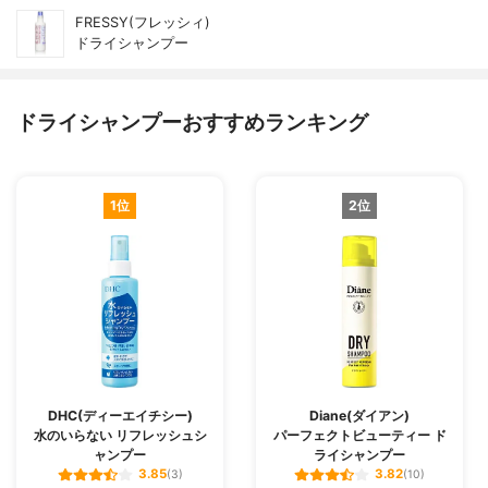
FRESSY(フレッシィ)
ドライシャンプー
ドライシャンプーおすすめランキング
1位
2位
DHC(ディーエイチシー)
Diane(ダイアン)
水のいらない リフレッシュシ
パーフェクトビューティー ド
ャンプー
ライシャンプー
3.85
3.82
(3)
(10)