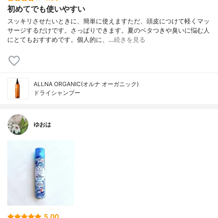
初めてでも使いやすい
スッキリさせたいときに、簡単に使えますただ、頭皮につけて軽くマッ
サージするだけです。さっぱりできます。夏のベタつきや臭いに悩む人
にとてもおすすめです。個人的に、…
続きを見る
ALLNA ORGANIC(オルナ オーガニック)
ドライシャンプー
ゆおは
5.00