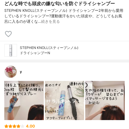
どんな時でも頭皮の嫌な匂いを防ぐドライシャンプー
STEPHEN KNOLL(スティーブンノル) ドライシャンプー2年前から愛用
しているドライシャンプー?運動後汗をかいた頭皮や、どうしてもお風
呂に入るのが遅くな…
続きを見る
STEPHEN KNOLL(スティーブンノル)
ドライシャンプーN
y
4.00