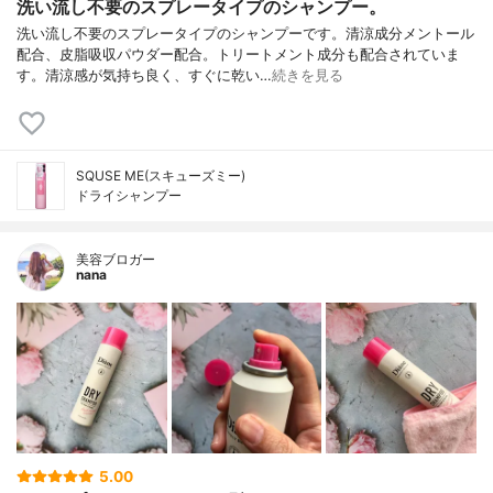
洗い流し不要のスプレータイプのシャンプー。
洗い流し不要のスプレータイプのシャンプーです。清涼成分メントール
配合、皮脂吸収パウダー配合。トリートメント成分も配合されていま
す。清涼感が気持ち良く、すぐに乾い…
続きを見る
SQUSE ME(スキューズミー)
ドライシャンプー
美容ブロガー
nana
5.00