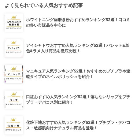
よく見られている人気おすすめ記事
ホワイトニング歯磨き粉おすすめランキング52選！口コミ
の多い市販品を中心に
アイシャドウおすすめ人気ランキング52選！パレット&単
色&ラメ入り商品を徹底比較！
マニキュア人気ランキング52選！おすすめのプチプラや速
乾タイプのネイルポリッシュを紹介！
口紅おすすめ人気ランキング52選！落ちないリップをプチ
プラ・デパコス別に紹介！
化粧下地おすすめ人気ランキング52選！プチプラ・デパコ
ス・敏感肌向けナチュラル商品も登場！