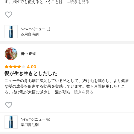
す。男性でも使えるということは、…
続きを見る
Newmo(ニューモ)
薬用育毛剤
田中 正道
4.00
髪が生き生きとしだした
ニューモの育毛剤に満足している私として、抜け毛を減らし、より健康
な髪の成長を促進する効果を実感しています。数ヶ月間使用したとこ
ろ、抜け毛が大幅に減少し、髪が明ら…
続きを見る
Newmo(ニューモ)
薬用育毛剤