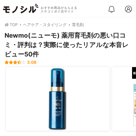
おすすめ商品がもらえる
クチコミポイ活サイト
TOP
ヘアケア・スタイリング
育毛剤
Newmo(ニューモ) 薬用育毛剤の悪い口コ
ミ・評判は？実際に使ったリアルな本音レ
ビュー50件
3.08