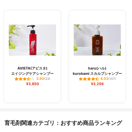
AVISTA(アビスタ)
haru(ハル)
エイジングケアシャンプー
kurokami スカルプシャンプー
3.90
4.03
(23)
(107)
¥3,850
¥3,256
育毛剤関連カテゴリ：おすすめ商品ランキング