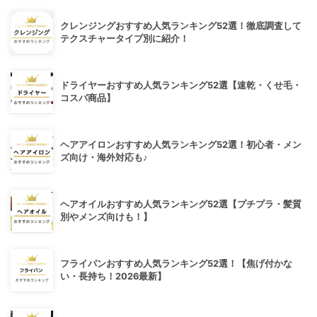
クレンジングおすすめ人気ランキング52選！徹底調査して
テクスチャータイプ別に紹介！
ドライヤーおすすめ人気ランキング52選【速乾・くせ毛・
コスパ商品】
ヘアアイロンおすすめ人気ランキング52選！初心者・メン
ズ向け・海外対応も♪
ヘアオイルおすすめ人気ランキング52選【プチプラ・髪質
別やメンズ向けも！】
フライパンおすすめ人気ランキング52選！【焦げ付かな
い・長持ち！2026最新】