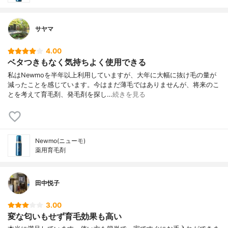
サヤマ
4.00
ベタつきもなく気持ちよく使用できる
私はNewmoを半年以上利用していますが、大年に大幅に抜け毛の量が
減ったことを感じています。今はまだ薄毛ではありませんが、将来のこ
とを考えて育毛剤、発毛剤を探し…
続きを見る
Newmo(ニューモ)
薬用育毛剤
田中悦子
3.00
変な匂いもせず育毛効果も高い