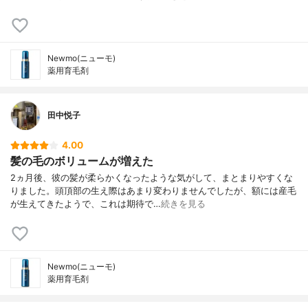
Newmo(ニューモ)
薬用育毛剤
田中悦子
4.00
髪の毛のボリュームが増えた
2ヵ月後、彼の髪が柔らかくなったような気がして、まとまりやすくな
りました。頭頂部の生え際はあまり変わりませんでしたが、額には産毛
が生えてきたようで、これは期待で…
続きを見る
Newmo(ニューモ)
薬用育毛剤