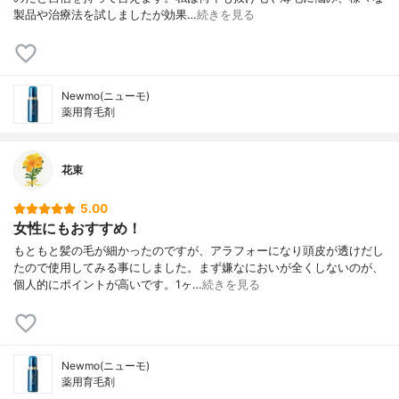
製品や治療法を試しましたが効果…
続きを見る
Newmo(ニューモ)
薬用育毛剤
花束
5.00
女性にもおすすめ！
もともと髪の毛が細かったのですが、アラフォーになり頭皮が透けだし
たので使用してみる事にしました。まず嫌なにおいが全くしないのが、
個人的にポイントが高いです。1ヶ…
続きを見る
Newmo(ニューモ)
薬用育毛剤