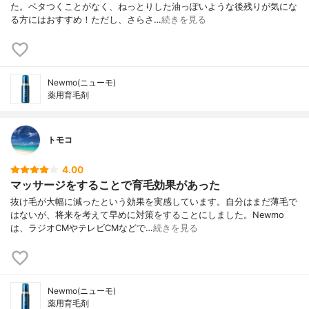
た。ベタつくことがなく、ねっとりした油っぽいような後残りが気にな
る方にはおすすめ！ただし、さらさ…
続きを見る
Newmo(ニューモ)
薬用育毛剤
トモコ
4.00
マッサージをすることで育毛効果があった
抜け毛が大幅に減ったという効果を実感しています。自分はまだ薄毛で
はないが、将来を考えて早めに対策をすることにしました。Newmo
は、ラジオCMやテレビCMなどで…
続きを見る
Newmo(ニューモ)
薬用育毛剤