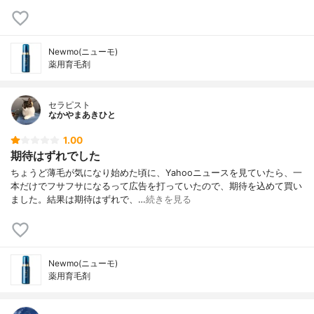
Newmo(ニューモ)
薬用育毛剤
セラピスト
なかやまあきひと
1.00
期待はずれでした
ちょうど薄毛が気になり始めた頃に、Yahooニュースを見ていたら、一
本だけでフサフサになるって広告を打っていたので、期待を込めて買い
ました。結果は期待はずれで、…
続きを見る
Newmo(ニューモ)
薬用育毛剤