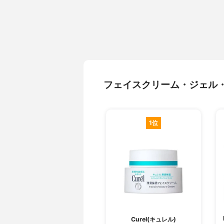
フェイスクリーム・ジェル
1位
Curel(キュレル)