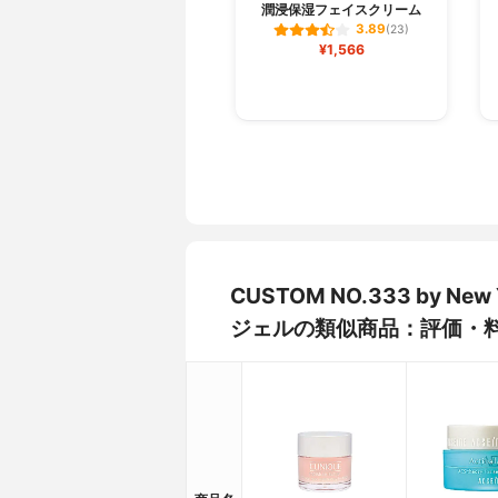
潤浸保湿フェイスクリーム
3.89
(23)
¥1,566
CUSTOM NO.333 by 
ジェルの類似商品：評価・