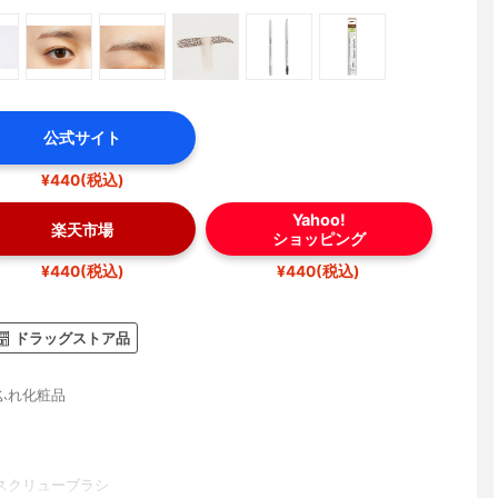
公式サイト
¥440(税込)
Yahoo!
楽天市場
ショッピング
¥440(税込)
¥440(税込)
ドラッグストア品
ふれ化粧品
スクリューブラシ