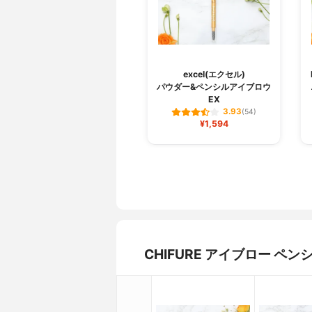
excel(エクセル)
パウダー&ペンシルアイブロウ
EX
3.93
(54)
¥1,594
CHIFURE アイブロー 