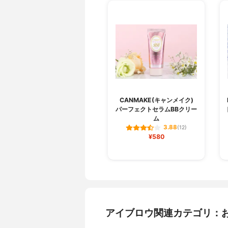
CANMAKE(キャンメイク)
パーフェクトセラムBBクリー
ム
3.88
(12)
¥580
アイブロウ関連カテゴリ：