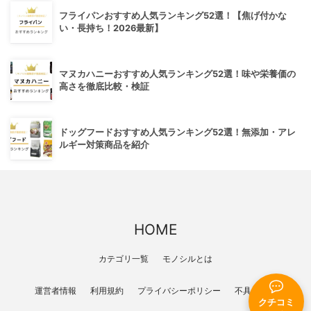
フライパンおすすめ人気ランキング52選！【焦げ付かな
い・長持ち！2026最新】
マヌカハニーおすすめ人気ランキング52選！味や栄養価の
高さを徹底比較・検証
ドッグフードおすすめ人気ランキング52選！無添加・アレ
ルギー対策商品を紹介
HOME
カテゴリ一覧
モノシルとは
運営者情報
利用規約
プライバシーポリシー
不具合報告
クチコミ