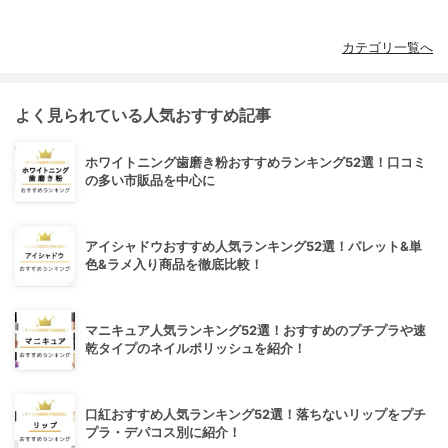
カテゴリ一覧へ
よく見られている人気おすすめ記事
ホワイトニング歯磨き粉おすすめランキング52選！口コミ
の多い市販品を中心に
アイシャドウおすすめ人気ランキング52選！パレット&単
色&ラメ入り商品を徹底比較！
マニキュア人気ランキング52選！おすすめのプチプラや速
乾タイプのネイルポリッシュを紹介！
口紅おすすめ人気ランキング52選！落ちないリップをプチ
プラ・デパコス別に紹介！