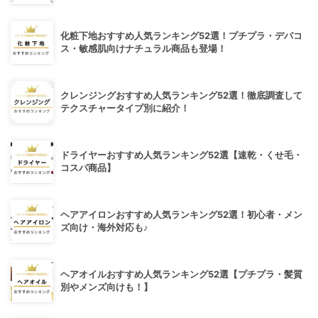
化粧下地おすすめ人気ランキング52選！プチプラ・デパコ
ス・敏感肌向けナチュラル商品も登場！
クレンジングおすすめ人気ランキング52選！徹底調査して
テクスチャータイプ別に紹介！
ドライヤーおすすめ人気ランキング52選【速乾・くせ毛・
コスパ商品】
ヘアアイロンおすすめ人気ランキング52選！初心者・メン
ズ向け・海外対応も♪
ヘアオイルおすすめ人気ランキング52選【プチプラ・髪質
別やメンズ向けも！】