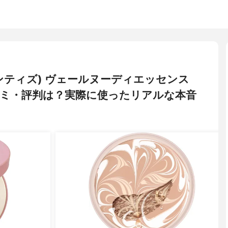
ゥエンティズ) ヴェールヌーディエッセンス
ミ・評判は？実際に使ったリアルな本音