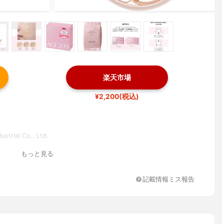
楽天市場
¥2,200(税込)
ustrial Co., Ltd.
もっと見る
記載情報ミス報告