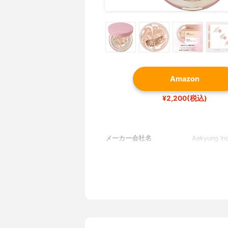
Amazon
¥2,200(税込)
メーカー会社名
Aekyung Ind