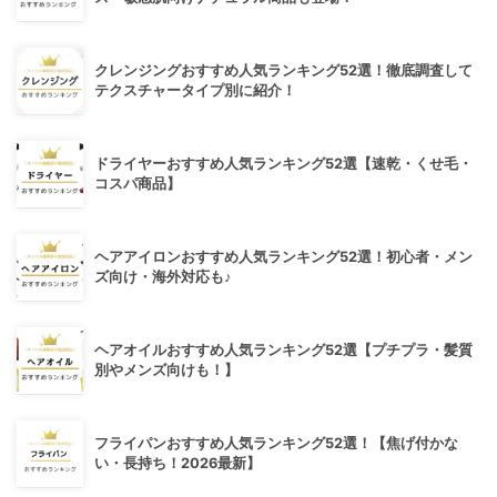
クレンジングおすすめ人気ランキング52選！徹底調査して
テクスチャータイプ別に紹介！
ドライヤーおすすめ人気ランキング52選【速乾・くせ毛・
コスパ商品】
ヘアアイロンおすすめ人気ランキング52選！初心者・メン
ズ向け・海外対応も♪
ヘアオイルおすすめ人気ランキング52選【プチプラ・髪質
別やメンズ向けも！】
フライパンおすすめ人気ランキング52選！【焦げ付かな
い・長持ち！2026最新】