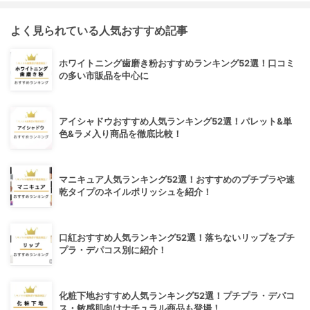
よく見られている人気おすすめ記事
ホワイトニング歯磨き粉おすすめランキング52選！口コミ
の多い市販品を中心に
アイシャドウおすすめ人気ランキング52選！パレット&単
色&ラメ入り商品を徹底比較！
マニキュア人気ランキング52選！おすすめのプチプラや速
乾タイプのネイルポリッシュを紹介！
口紅おすすめ人気ランキング52選！落ちないリップをプチ
プラ・デパコス別に紹介！
化粧下地おすすめ人気ランキング52選！プチプラ・デパコ
ス・敏感肌向けナチュラル商品も登場！