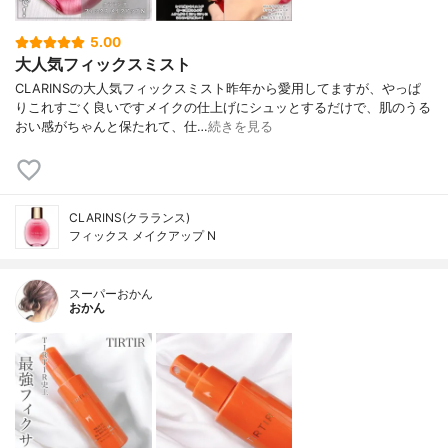
5.00
大人気フィックスミスト
CLARINSの大人気フィックスミスト昨年から愛用してますが、やっぱ
りこれすごく良いですメイクの仕上げにシュッとするだけで、肌のうる
おい感がちゃんと保たれて、仕…
続きを見る
CLARINS(クラランス)
フィックス メイクアップ N
スーパーおかん
おかん