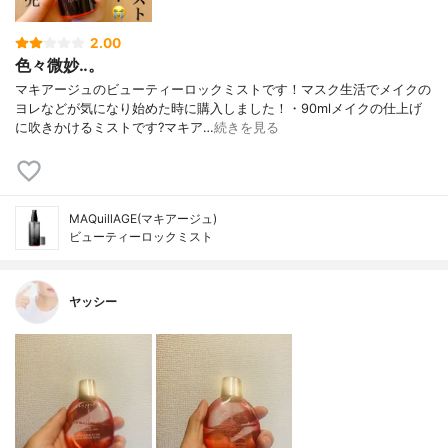
2.00
色々微妙‥。
マキアージュのビューティーロックミストです！マスク生活でメイクの
ヨレなどが気になり始めた時に購入しました！・90mlメイクの仕上げ
に吹きかけるミストです?マキア…
続きを見る
MAQuillAGE(マキアージュ)
ビューティーロックミスト
ヤッシー