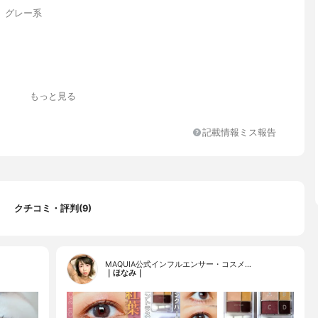
、グレー系
もっと見る
記載情報ミス報告
クチコミ・評判(9)
MAQUIA公式インフルエンサー・コスメ…
｜ほなみ｜