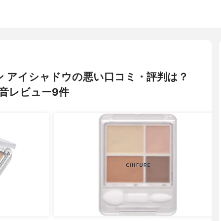
ション アイシャドウの悪い口コミ・評判は？
音レビュー9件