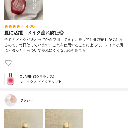
4.00
夏に活躍！メイク崩れ防止◎
全てのメイクが終わってから使用してます。夏は特に化粧崩れが気にな
るので、毎日使っています。これを使用することによって、メイクが肌
にピタッとくっついて崩れにくくな…
続きを見る
CLARINS(クラランス)
フィックス メイクアップ N
ヤッシー