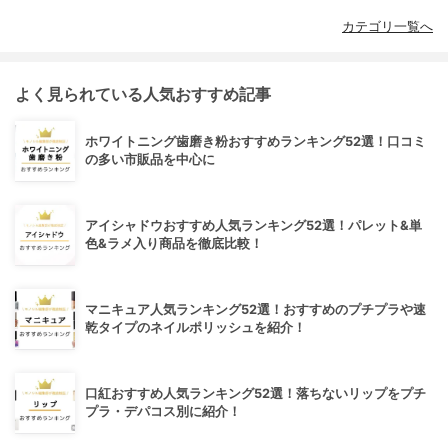
カテゴリ一覧へ
よく見られている人気おすすめ記事
ホワイトニング歯磨き粉おすすめランキング52選！口コミ
の多い市販品を中心に
アイシャドウおすすめ人気ランキング52選！パレット&単
色&ラメ入り商品を徹底比較！
マニキュア人気ランキング52選！おすすめのプチプラや速
乾タイプのネイルポリッシュを紹介！
口紅おすすめ人気ランキング52選！落ちないリップをプチ
プラ・デパコス別に紹介！