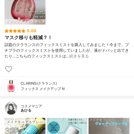
5.00
マスク移りも軽減？！
話題のクラランスのフィックスミストを購入してみました！今まで、プ
チプラのフィックスミストを使用していましたが、液がドバッと出てき
たり…こちらのフィックスミストは…
続きを見る
CLARINS(クラランス)
フィックス メイクアップ N
コスメマニア
あひる