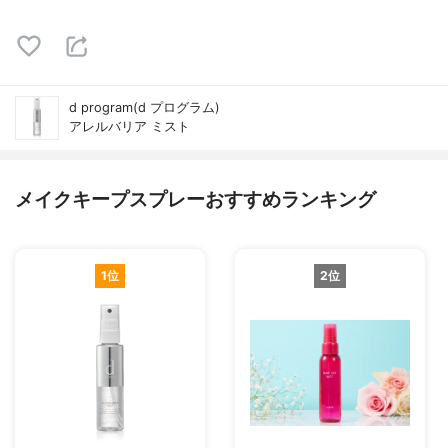
d program(d プログラム)
アレルバリア ミスト
メイクキープスプレーおすすめランキング
1位
2位