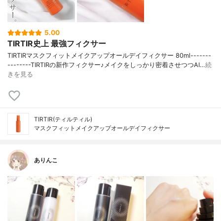
5.00
TIRTIR史上 最強フィクサー
TIRTIRマスクフィットメイクアップオールデイフィクサー 80ml-------
--------TIRTIRの新作フィクサー♪メイクをしっかり密着させつつAI…
続
きを見る
TIRTIR(ティルティル)
マスクフィットメイクアップオールデイフィクサー
ありんこ