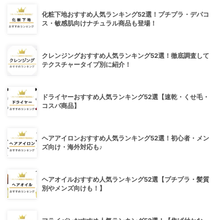
化粧下地おすすめ人気ランキング52選！プチプラ・デパコ
ス・敏感肌向けナチュラル商品も登場！
クレンジングおすすめ人気ランキング52選！徹底調査して
テクスチャータイプ別に紹介！
ドライヤーおすすめ人気ランキング52選【速乾・くせ毛・
コスパ商品】
ヘアアイロンおすすめ人気ランキング52選！初心者・メン
ズ向け・海外対応も♪
ヘアオイルおすすめ人気ランキング52選【プチプラ・髪質
別やメンズ向けも！】