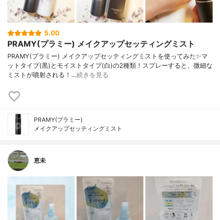
5.00
PRAMY(プラミー) メイクアップセッティングミスト
PRAMY(プラミー) メイクアップセッティングミストを使ってみた✨マ
ットタイプ(黒)とモイストタイプ(白)の2種類！スプレーすると、微細な
ミストが噴射される！…
続きを見る
PRAMY(プラミー)
メイクアップセッティングミスト
恵未