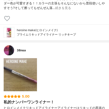
ダー色が可愛すぎる！！カラーの主張もそんなにないから普段使いしや
すそう?そして擦ってもぜんぜん落…
続きを見る
heroine make(ヒロインメイク)
プライムリキッドアイライナー リッチキープ
38nsa
5.00
私的ナンバーワンライナー！
ヒロインメイクリキッドアイライナーアイライナーはリキッドの黒派の