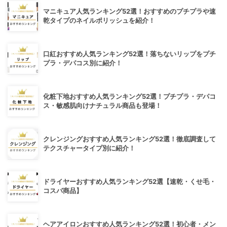
マニキュア人気ランキング52選！おすすめのプチプラや速
乾タイプのネイルポリッシュを紹介！
口紅おすすめ人気ランキング52選！落ちないリップをプチ
プラ・デパコス別に紹介！
化粧下地おすすめ人気ランキング52選！プチプラ・デパコ
ス・敏感肌向けナチュラル商品も登場！
クレンジングおすすめ人気ランキング52選！徹底調査して
テクスチャータイプ別に紹介！
ドライヤーおすすめ人気ランキング52選【速乾・くせ毛・
コスパ商品】
ヘアアイロンおすすめ人気ランキング52選！初心者・メン