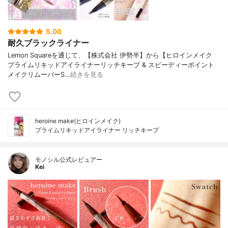
5.00
耐久ブラックライナー
Lemon Squareを通じて、【株式会社 伊勢半】から【ヒロインメイク
プライムリキッドアイライナーリッチキープ & スピーディーポイント
メイクリムーバーS…
続きを見る
heroine make(ヒロインメイク)
プライムリキッドアイライナー リッチキープ
モノシル公式レビュアー
Kei