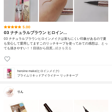
5.00
03 ナチュラルブラウン ヒロイン...
03 ナチュラルブラウンヒロインメイクは落ちにくい印象があるので夏
も安心して愛用してますこのリッチキープを使ってみての感想は、とっ
ても描きやすい！！目頭から目尻…
続きを見る
heroine make(ヒロインメイク)
プライムリキッドアイライナー リッチキープ
りん