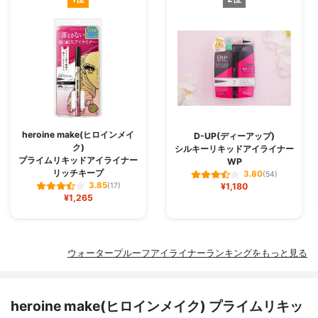
heroine make(ヒロインメイ
D-UP(ディーアップ)
ク)
シルキーリキッドアイライナー
プライムリキッドアイライナー
WP
リッチキープ
3.80
(54)
3.85
(17)
¥1,180
¥1,265
ウォータープルーフアイライナーランキングをもっと見る
heroine make(ヒロインメイク) プライムリキッ