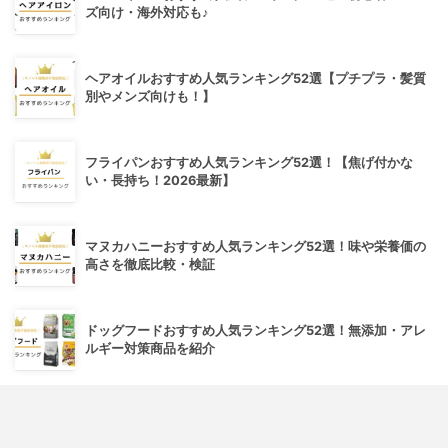
ズ向け・海外対応も♪
ヘアオイルおすすめ人気ランキング52選【プチプラ・髪質
別やメンズ向けも！】
フライパンおすすめ人気ランキング52選！【焦げ付かな
い・長持ち！2026最新】
マヌカハニーおすすめ人気ランキング52選！味や栄養価の
高さを徹底比較・検証
ドッグフードおすすめ人気ランキング52選！無添加・アレ
ルギー対策商品を紹介