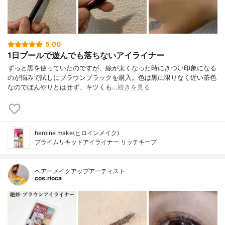
5.00
1日プールで遊んでも落ちないアイライナー
ずっと黒を使っていたのですが、線が太くなった時にきつい印象になる
のが悩みで試しにブラウンブラックを購入。色は黒に限りなく近い茶色
なのでぼんやりとはせず、キツくも…
続きを見る
heroine make(ヒロインメイク)
プライムリキッドアイライナー リッチキープ
ヘアーメイクアップアーティスト
cos.rioca