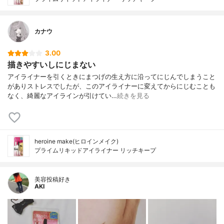
カナウ
3.00
描きやすいしにじまない
アイライナーを引くときにまつげの生え方に沿ってにじんでしまうこと
がありストレスでしたが、このアイライナーに変えてからにじむことも
なく、綺麗なアイラインが引けてい…
続きを見る
heroine make(ヒロインメイク)
プライムリキッドアイライナー リッチキープ
美容投稿好き
AKI