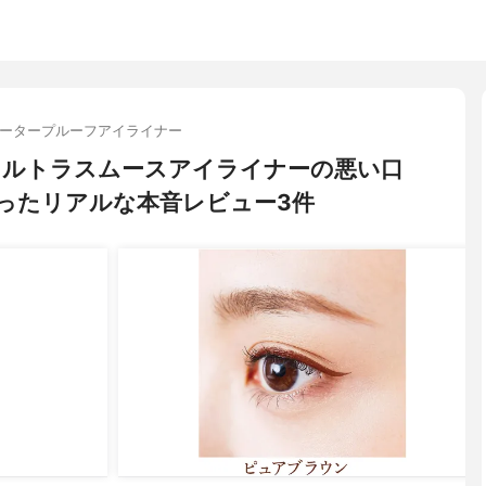
ータープルーフアイライナー
フ) ウルトラスムースアイライナーの悪い口
ったリアルな本音レビュー3件