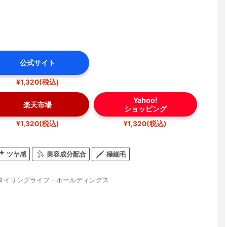
公式サイト
¥1,320(税込)
Yahoo!
楽天市場
ショッピング
¥1,320(税込)
¥1,320(税込)
ツヤ感
美容成分配合
極細毛
タイリングライフ・ホールディングス