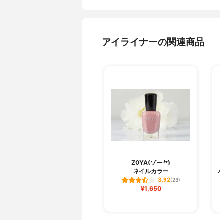
アイライナーの関連商品
ZOYA(ゾーヤ)
ネイルカラー
3.92
(28)
¥1,650