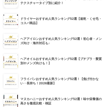
テクスチャータイプ別に紹介！
ドライヤーおすすめ人気ランキング52選【速乾・くせ毛・
コスパ商品】
ヘアアイロンおすすめ人気ランキング52選！初心者・メン
ズ向け・海外対応も♪
ヘアオイルおすすめ人気ランキング52選【プチプラ・髪質
別やメンズ向けも！】
フライパンおすすめ人気ランキング52選！【焦げ付かな
い・長持ち！2026最新】
マヌカハニーおすすめ人気ランキング52選！味や栄養価の
高さを徹底比較・検証