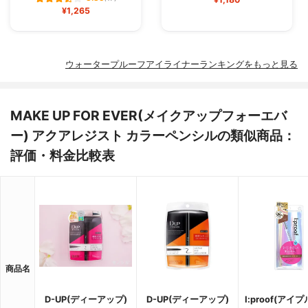
¥1,265
ウォータープルーフアイライナーランキングをもっと見る
MAKE UP FOR EVER(メイクアップフォーエバ
ー) アクアレジスト カラーペンシルの類似商品：
評価・料金比較表
商品名
D-UP(ディーアップ)
D-UP(ディーアップ)
I:proof(アイ