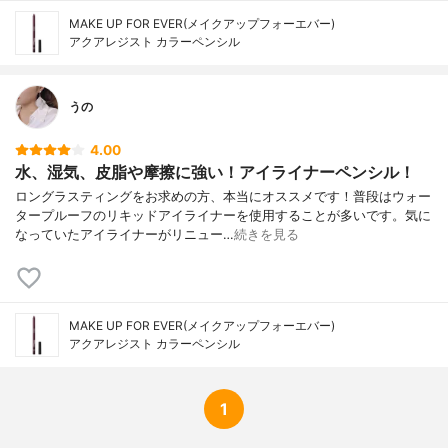
MAKE UP FOR EVER(メイクアップフォーエバー)
アクアレジスト カラーペンシル
うの
4.00
水、湿気、皮脂や摩擦に強い！アイライナーペンシル！
ロングラスティングをお求めの方、本当にオススメです！普段はウォー
タープルーフのリキッドアイライナーを使用することが多いです。気に
なっていたアイライナーがリニュー…
続きを見る
MAKE UP FOR EVER(メイクアップフォーエバー)
アクアレジスト カラーペンシル
1