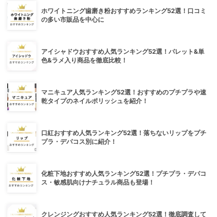
ホワイトニング歯磨き粉おすすめランキング52選！口コミ
の多い市販品を中心に
アイシャドウおすすめ人気ランキング52選！パレット&単
色&ラメ入り商品を徹底比較！
マニキュア人気ランキング52選！おすすめのプチプラや速
乾タイプのネイルポリッシュを紹介！
口紅おすすめ人気ランキング52選！落ちないリップをプチ
プラ・デパコス別に紹介！
化粧下地おすすめ人気ランキング52選！プチプラ・デパコ
ス・敏感肌向けナチュラル商品も登場！
クレンジングおすすめ人気ランキング52選！徹底調査して