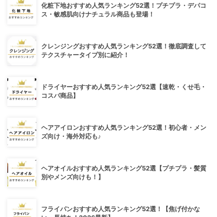
化粧下地おすすめ人気ランキング52選！プチプラ・デパコ
ス・敏感肌向けナチュラル商品も登場！
クレンジングおすすめ人気ランキング52選！徹底調査して
テクスチャータイプ別に紹介！
ドライヤーおすすめ人気ランキング52選【速乾・くせ毛・
コスパ商品】
ヘアアイロンおすすめ人気ランキング52選！初心者・メン
ズ向け・海外対応も♪
ヘアオイルおすすめ人気ランキング52選【プチプラ・髪質
別やメンズ向けも！】
フライパンおすすめ人気ランキング52選！【焦げ付かな