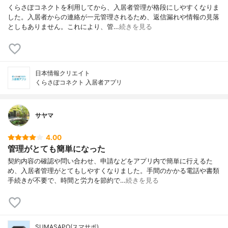
くらさぽコネクトを利用してから、入居者管理が格段にしやすくなりま
した。入居者からの連絡が一元管理されるため、返信漏れや情報の見落
としもありません。これにより、管…
続きを見る
日本情報クリエイト
くらさぽコネクト 入居者アプリ
サヤマ
4.00
管理がとても簡単になった
契約内容の確認や問い合わせ、申請などをアプリ内で簡単に行えるた
め、入居者管理がとてもしやすくなりました。手間のかかる電話や書類
手続きが不要で、時間と労力を節約で…
続きを見る
SUMASAPO(スマサポ)