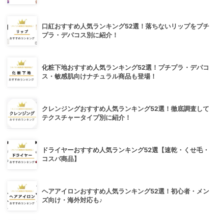
口紅おすすめ人気ランキング52選！落ちないリップをプチ
プラ・デパコス別に紹介！
化粧下地おすすめ人気ランキング52選！プチプラ・デパコ
ス・敏感肌向けナチュラル商品も登場！
クレンジングおすすめ人気ランキング52選！徹底調査して
テクスチャータイプ別に紹介！
ドライヤーおすすめ人気ランキング52選【速乾・くせ毛・
コスパ商品】
ヘアアイロンおすすめ人気ランキング52選！初心者・メン
ズ向け・海外対応も♪