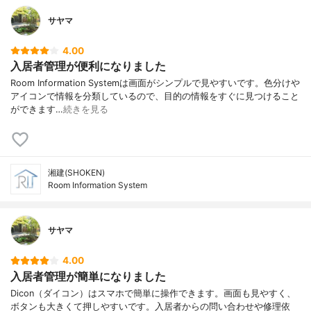
サヤマ
4.00
入居者管理が便利になりました
Room Information Systemは画面がシンプルで見やすいです。色分けや
アイコンで情報を分類しているので、目的の情報をすぐに見つけること
ができます…
続きを見る
湘建(SHOKEN)
Room Information System
サヤマ
4.00
入居者管理が簡単になりました
Dicon（ダイコン）はスマホで簡単に操作できます。画面も見やすく、
ボタンも大きくて押しやすいです。入居者からの問い合わせや修理依