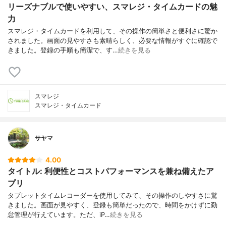
リーズナブルで使いやすい、スマレジ・タイムカードの魅
力
スマレジ・タイムカードを利用して、その操作の簡単さと便利さに驚か
されました。画面の見やすさも素晴らしく、必要な情報がすぐに確認で
きました。登録の手順も簡潔で、す…
続きを見る
スマレジ
スマレジ・タイムカード
サヤマ
4.00
タイトル: 利便性とコストパフォーマンスを兼ね備えたア
プリ
タブレットタイムレコーダーを使用してみて、その操作のしやすさに驚
きました。画面が見やすく、登録も簡単だったので、時間をかけずに勤
怠管理が行えています。ただ、iP…
続きを見る