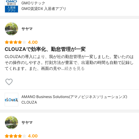
GMOリテック
GMO賃貸DX 入居者アプリ
サヤマ
4.00
CLOUZAで効率化、勤怠管理が一変
CLOUZAの導入により、我が社の勤怠管理が一変しました。驚いたのは
その操作のしやすさ。打刻方法が豊富で、出退勤の時間も自動で記録し
てくれます。また、画面の見や…
続きを見る
AMANO Business Solutions(アマノビジネスソリューションズ)
CLOUZA
サヤマ
4.00