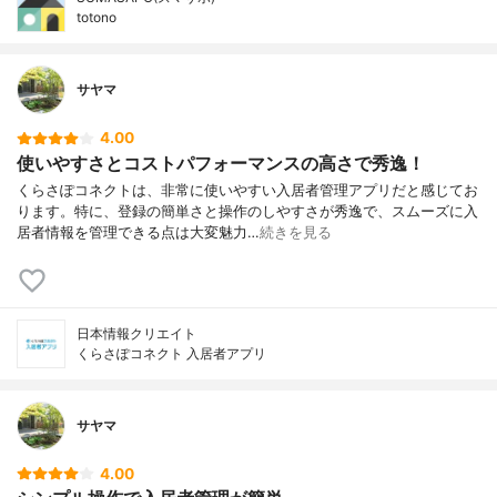
totono
サヤマ
4.00
使いやすさとコストパフォーマンスの高さで秀逸！
くらさぽコネクトは、非常に使いやすい入居者管理アプリだと感じてお
ります。特に、登録の簡単さと操作のしやすさが秀逸で、スムーズに入
居者情報を管理できる点は大変魅力…
続きを見る
日本情報クリエイト
くらさぽコネクト 入居者アプリ
サヤマ
4.00