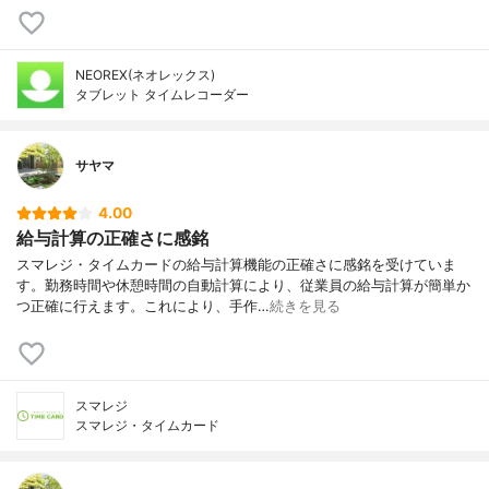
NEOREX(ネオレックス)
タブレット タイムレコーダー
サヤマ
4.00
給与計算の正確さに感銘
スマレジ・タイムカードの給与計算機能の正確さに感銘を受けていま
す。勤務時間や休憩時間の自動計算により、従業員の給与計算が簡単か
つ正確に行えます。これにより、手作…
続きを見る
スマレジ
スマレジ・タイムカード