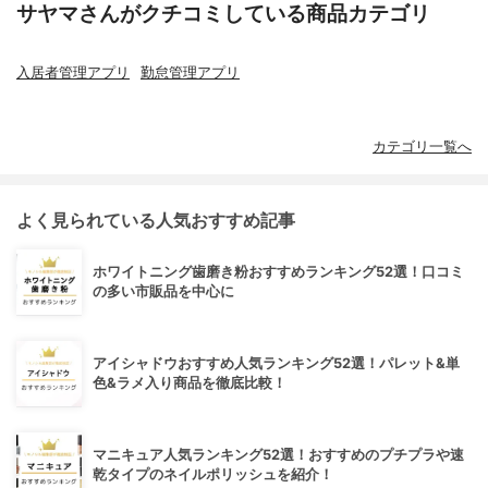
サヤマさんがクチコミしている商品カテゴリ
入居者管理アプリ
勤怠管理アプリ
カテゴリ一覧へ
よく見られている人気おすすめ記事
ホワイトニング歯磨き粉おすすめランキング52選！口コミ
の多い市販品を中心に
アイシャドウおすすめ人気ランキング52選！パレット&単
色&ラメ入り商品を徹底比較！
マニキュア人気ランキング52選！おすすめのプチプラや速
乾タイプのネイルポリッシュを紹介！