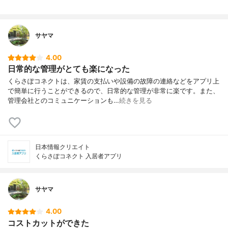
サヤマ
4.00
日常的な管理がとても楽になった
くらさぽコネクトは、家賃の支払いや設備の故障の連絡などをアプリ上
で簡単に行うことができるので、日常的な管理が非常に楽です。また、
管理会社とのコミュニケーションも…
続きを見る
日本情報クリエイト
くらさぽコネクト 入居者アプリ
サヤマ
4.00
コストカットができた