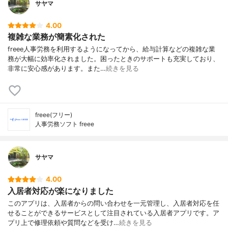
サヤマ
4.00
複雑な業務が簡素化された
freee人事労務を利用するようになってから、給与計算などの複雑な業
務が大幅に効率化されました。困ったときのサポートも充実しており、
非常に安心感があります。また…
続きを見る
freee(フリー)
人事労務ソフト freee
サヤマ
4.00
入居者対応が楽になりました
このアプリは、入居者からの問い合わせを一元管理し、入居者対応を任
せることができるサービスとして注目されている入居者アプリです。ア
プリ上で修理依頼や質問などを受け…
続きを見る