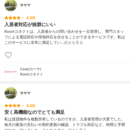
サヤマ
4.00
入居者対応が抜群にいい
Roomコネクトは、入居者からの問い合わせを一元管理し、専門スタッ
フによる電話対応や現地対応を任せることができるサービスです。私は
このサービスに非常に満足してい…
続きを見る
Casa(カーサ)
Roomコネクト
サヤマ
4.00
安く高機能なのでとても満足
私は賃貸物件を複数所有しているのですが、入居者管理が大変でした。
毎月の家賃の支払いや契約更新の確認、トラブル対応など、時間と手間