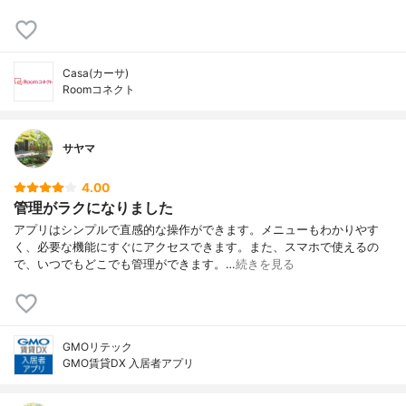
Casa(カーサ)
Roomコネクト
サヤマ
4.00
管理がラクになりました
アプリはシンプルで直感的な操作ができます。メニューもわかりやす
く、必要な機能にすぐにアクセスできます。また、スマホで使えるの
で、いつでもどこでも管理ができます。…
続きを見る
GMOリテック
GMO賃貸DX 入居者アプリ