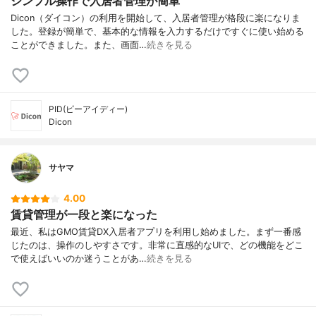
シンプル操作で入居者管理が簡単
Dicon（ダイコン）の利用を開始して、入居者管理が格段に楽になりま
した。登録が簡単で、基本的な情報を入力するだけですぐに使い始める
ことができました。また、画面…
続きを見る
PID(ピーアイディー)
Dicon
サヤマ
4.00
賃貸管理が一段と楽になった
最近、私はGMO賃貸DX入居者アプリを利用し始めました。まず一番感
じたのは、操作のしやすさです。非常に直感的なUIで、どの機能をどこ
で使えばいいのか迷うことがあ…
続きを見る