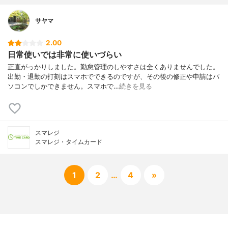
サヤマ
2.00
日常使いでは非常に使いづらい
正直がっかりしました。勤怠管理のしやすさは全くありませんでした。
出勤・退勤の打刻はスマホでできるのですが、その後の修正や申請はパ
ソコンでしかできません。スマホで…
続きを見る
スマレジ
スマレジ・タイムカード
1
2
…
4
»