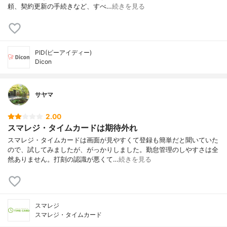
頼、契約更新の手続きなど、すべ…
続きを見る
PID(ピーアイディー)
Dicon
サヤマ
2.00
スマレジ・タイムカードは期待外れ
スマレジ・タイムカードは画面が見やすくて登録も簡単だと聞いていた
ので、試してみましたが、がっかりしました。勤怠管理のしやすさは全
然ありません。打刻の認識が悪くて…
続きを見る
スマレジ
スマレジ・タイムカード