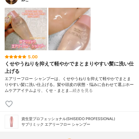
5.00
くせやうねりを抑えて軽やかでまとまりやすい髪に洗い仕
上げる
エアリーフロー シャンプーは、くせやうねりを抑えて軽やかでまとま
りやすい髪に洗い仕上げる。髪や頭皮の状態・悩みに合わせて選ぶホー
ムケアアイテムより、くせ・まとま…
続きを見る
資生堂プロフェッショナル(SHISEIDO PROFESSIONAL)
サブリミック エアリーフロー シャンプー