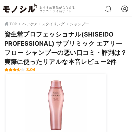
おすすめ商品がもらえる
クチコミポイ活サイト
TOP
ヘアケア・スタイリング
シャンプー
資生堂プロフェッショナル(SHISEIDO
PROFESSIONAL) サブリミック エアリー
フロー シャンプーの悪い口コミ・評判は？
実際に使ったリアルな本音レビュー2件
3.04