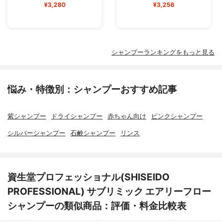
¥3,280
¥3,256
シャンプーランキングをもっと見る
悩み・特徴別：シャンプーおすすめ記事
紫シャンプー
ドライシャンプー
赤ちゃん向け
ピンクシャンプー
シルバーシャンプー
石鹸シャンプー
リンス
資生堂プロフェッショナル(SHISEIDO
PROFESSIONAL) サブリミック エアリーフロー
シャンプーの類似商品：評価・料金比較表