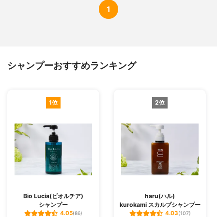
1
シャンプーおすすめランキング
1位
2位
Bio Lucia(ビオルチア)
haru(ハル)
シャンプー
kurokami スカルプシャンプー
4.05
4.03
(86)
(107)