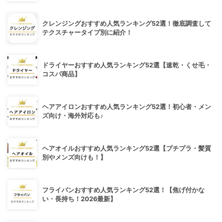
クレンジングおすすめ人気ランキング52選！徹底調査して
テクスチャータイプ別に紹介！
ドライヤーおすすめ人気ランキング52選【速乾・くせ毛・
コスパ商品】
ヘアアイロンおすすめ人気ランキング52選！初心者・メン
ズ向け・海外対応も♪
ヘアオイルおすすめ人気ランキング52選【プチプラ・髪質
別やメンズ向けも！】
フライパンおすすめ人気ランキング52選！【焦げ付かな
い・長持ち！2026最新】