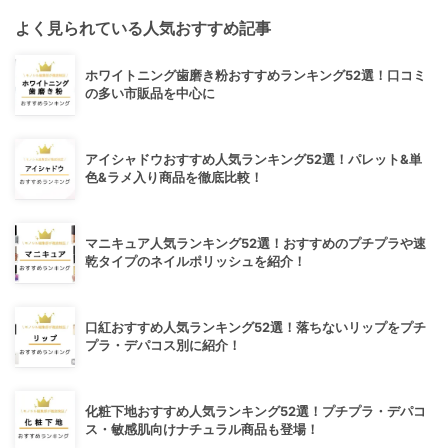
よく見られている人気おすすめ記事
ホワイトニング歯磨き粉おすすめランキング52選！口コミ
の多い市販品を中心に
アイシャドウおすすめ人気ランキング52選！パレット&単
色&ラメ入り商品を徹底比較！
マニキュア人気ランキング52選！おすすめのプチプラや速
乾タイプのネイルポリッシュを紹介！
口紅おすすめ人気ランキング52選！落ちないリップをプチ
プラ・デパコス別に紹介！
化粧下地おすすめ人気ランキング52選！プチプラ・デパコ
ス・敏感肌向けナチュラル商品も登場！