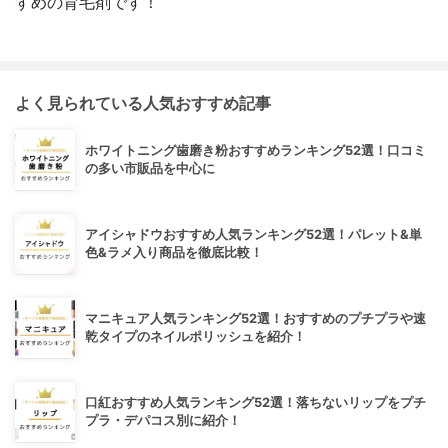
すめの育毛剤です！
よく見られている人気おすすめ記事
ホワイトニング歯磨き粉おすすめランキング52選！口コミ
の多い市販品を中心に
アイシャドウおすすめ人気ランキング52選！パレット&単
色&ラメ入り商品を徹底比較！
マニキュア人気ランキング52選！おすすめのプチプラや速
乾タイプのネイルポリッシュを紹介！
口紅おすすめ人気ランキング52選！落ちないリップをプチ
プラ・デパコス別に紹介！