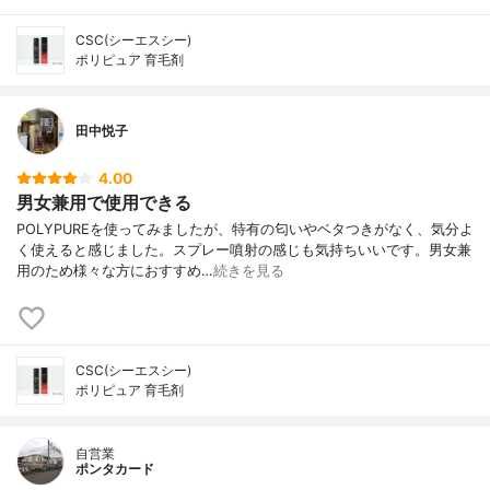
CSC(シーエスシー)
ポリピュア 育毛剤
田中悦子
4.00
男女兼用で使用できる
POLYPUREを使ってみましたが、特有の匂いやベタつきがなく、気分よ
く使えると感じました。スプレー噴射の感じも気持ちいいです。男女兼
用のため様々な方におすすめ…
続きを見る
CSC(シーエスシー)
ポリピュア 育毛剤
自営業
ポンタカード