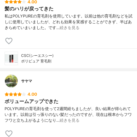
4.00
髪のハリが戻ってきた
私はPOLYPUREの育毛剤を使用しています。以前は他の育毛剤などを試
しに使用していましたが、どれも効果を実感することができず、半ばあ
きらめていまいました。です…
続きを見る
CSC(シーエスシー)
ポリピュア 育毛剤
サヤマ
4.00
ボリュームアップできた
POLYPUREの育毛剤を使って2週間経ちましたが、良い結果が得られて
います。以前は引っ張りのない髪だったのですが、現在は根本からフワ
フワと立ち上がるようになり…
続きを見る