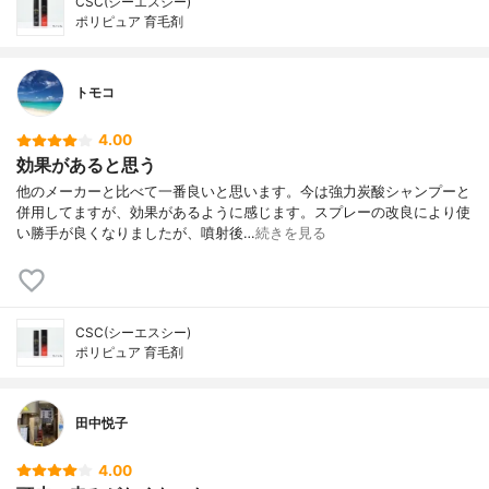
CSC(シーエスシー)
ポリピュア 育毛剤
トモコ
4.00
効果があると思う
他のメーカーと比べて一番良いと思います。今は強力炭酸シャンプーと
併用してますが、効果があるように感じます。スプレーの改良により使
い勝手が良くなりましたが、噴射後…
続きを見る
CSC(シーエスシー)
ポリピュア 育毛剤
田中悦子
4.00