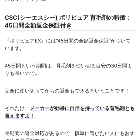
CSC(シーエスシー) ポリピュア 育毛剤の特徴：
45日間全額返金保証付き
『ポリピュアEX』には"45日間の全額返金保証"がついて
います。
45日間という期間は、育毛剤を使い切る目安の30日間よ
りも長いので…
完全に使い切ってからの返金もできるということです！
それだけ、
メーカーが効果に自信を持っている育毛剤とも
言えますよ！
長期間の返金対応があるので、慎重に選びたい人にもおす