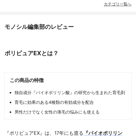
カテゴリ一覧へ
モノシル編集部のレビュー
ポリピュアEXとは？
この商品の特徴
独自成分『バイオポリリン酸』の研究から生まれた育毛剤
育毛に効果のある4種類の有効成分を配合
男性だけでなく女性の薄毛の悩みにも使える
『ポリピュアEX』は、17年にも渡る
『バイオポリリン