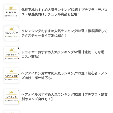
化粧下地おすすめ人気ランキング52選！プチプラ・デパコ
ス・敏感肌向けナチュラル商品も登場！
クレンジングおすすめ人気ランキング52選！徹底調査して
テクスチャータイプ別に紹介！
ドライヤーおすすめ人気ランキング52選【速乾・くせ毛・
コスパ商品】
ヘアアイロンおすすめ人気ランキング52選！初心者・メン
ズ向け・海外対応も♪
ヘアオイルおすすめ人気ランキング52選【プチプラ・髪質
別やメンズ向けも！】