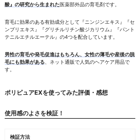
酸』の研究から生まれた
医薬部外品の育毛剤です。
育毛に効果のある有効成分として『ニンジンエキス』『セ
ンブリエキス』『グリチルリチン酸ジカリウム』『パント
テニルエチルエーテル』の4つを配合しています。
男性の育毛や発毛促進はもちろん、女性の薄毛や産後の脱
毛にも効果がある
、ネット通販で人気のヘアケア用品で
す。
ポリピュアEXを使ってみた評価・感想
使用感のよさを検証！
検証方法