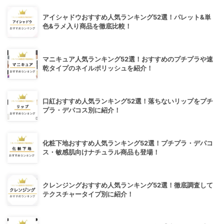
アイシャドウおすすめ人気ランキング52選！パレット&単
色&ラメ入り商品を徹底比較！
マニキュア人気ランキング52選！おすすめのプチプラや速
乾タイプのネイルポリッシュを紹介！
口紅おすすめ人気ランキング52選！落ちないリップをプチ
プラ・デパコス別に紹介！
化粧下地おすすめ人気ランキング52選！プチプラ・デパコ
ス・敏感肌向けナチュラル商品も登場！
クレンジングおすすめ人気ランキング52選！徹底調査して
テクスチャータイプ別に紹介！