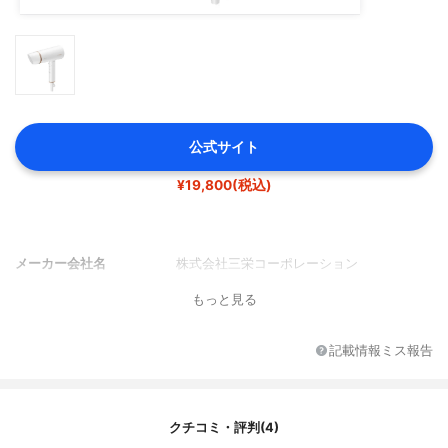
公式サイト
¥19,800(税込)
メーカー会社名
株式会社三栄コーポレーション
もっと見る
記載情報ミス報告
クチコミ・評判(4)