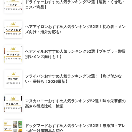
ドライヤーおすすめ人気ランキング52選【速乾・くせ毛・
コスパ商品】
ヘアアイロンおすすめ人気ランキング52選！初心者・メン
ズ向け・海外対応も♪
ヘアオイルおすすめ人気ランキング52選【プチプラ・髪質
別やメンズ向けも！】
フライパンおすすめ人気ランキング52選！【焦げ付かな
い・長持ち！2026最新】
マヌカハニーおすすめ人気ランキング52選！味や栄養価の
高さを徹底比較・検証
ドッグフードおすすめ人気ランキング52選！無添加・アレ
ルギー対策商品を紹介