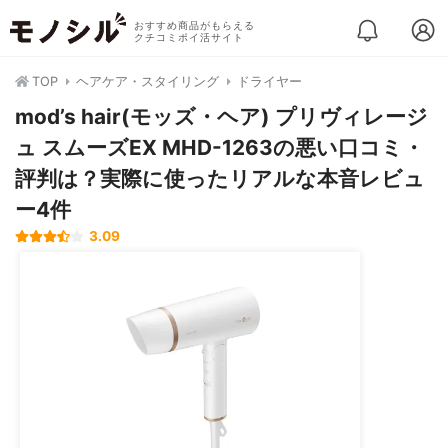
おすすめ商品がもらえる
クチコミポイ活サイト
TOP
ヘアケア・スタイリング
ドライヤー
mod’s hair(モッズ・ヘア) プリヴィレージ
ュ スムーズEX MHD-1263の悪い口コミ・
評判は？実際に使ったリアルな本音レビュ
ー4件
3.09