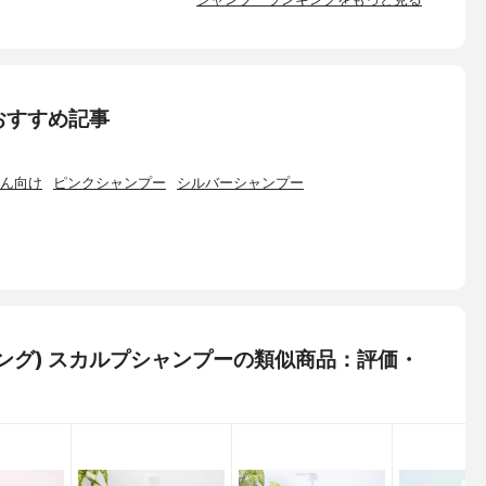
おすすめ記事
ん向け
ピンクシャンプー
シルバーシャンプー
タンニング) スカルプシャンプーの類似商品：評価・