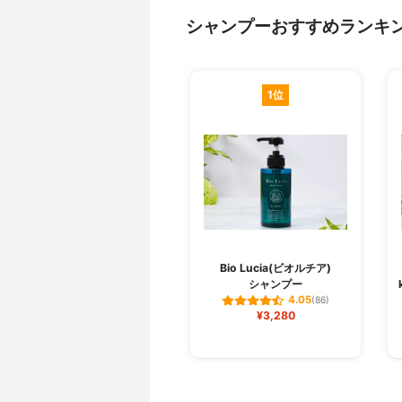
シャンプーおすすめランキ
1位
Bio Lucia(ビオルチア)
シャンプー
4.05
(86)
¥3,280