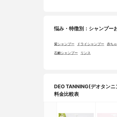
悩み・特徴別：シャンプー
紫シャンプー
ドライシャンプー
赤ちゃ
石鹸シャンプー
リンス
DEO TANNING(デオ
料金比較表