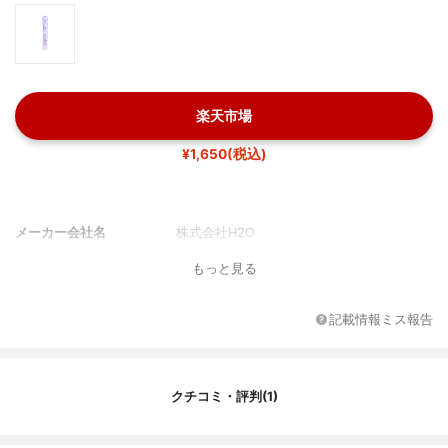
楽天市場
¥1,650(税込)
メーカー会社名
株式会社H2O
もっと見る
記載情報ミス報告
クチコミ・評判(1)