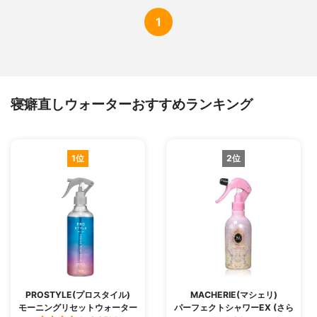
1
寝癖直しウォーターおすすめランキング
1位
2位
PROSTYLE(プロスタイル)
MACHERIE(マシェリ)
モーニングリセットウォーター
パーフェクトシャワーEX (さら