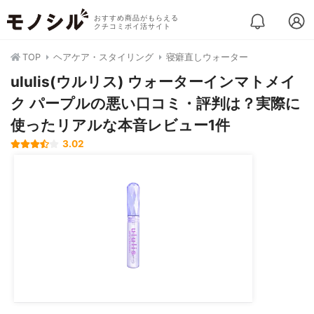
おすすめ商品がもらえる
クチコミポイ活サイト
TOP
ヘアケア・スタイリング
寝癖直しウォーター
ululis(ウルリス) ウォーターインマトメイ
ク パープルの悪い口コミ・評判は？実際に
使ったリアルな本音レビュー1件
3.02