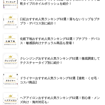
乾タイプのネイルポリッシュを紹介！
口紅おすすめ人気ランキング52選！落ちないリップをプチ
プラ・デパコス別に紹介！
化粧下地おすすめ人気ランキング52選！プチプラ・デパコ
ス・敏感肌向けナチュラル商品も登場！
クレンジングおすすめ人気ランキング52選！徹底調査して
テクスチャータイプ別に紹介！
ドライヤーおすすめ人気ランキング52選【速乾・くせ毛・
コスパ商品】
ヘアアイロンおすすめ人気ランキング52選！初心者・メン
ズ向け・海外対応も♪