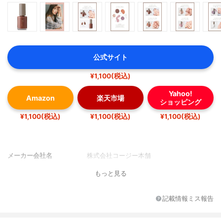
公式サイト
¥1,100(税込)
Yahoo!
Amazon
楽天市場
ショッピング
¥1,100(税込)
¥1,100(税込)
¥1,100(税込)
メーカー会社名
株式会社コージー本舗
もっと見る
記載情報ミス報告