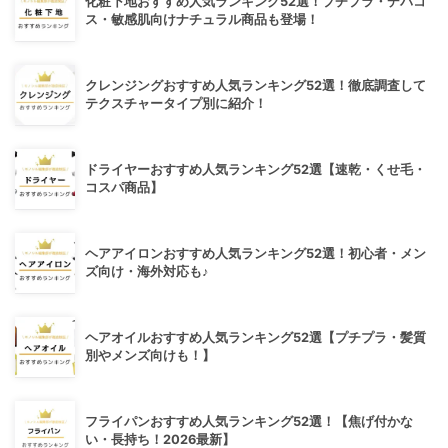
化粧下地おすすめ人気ランキング52選！プチプラ・デパコ
ス・敏感肌向けナチュラル商品も登場！
クレンジングおすすめ人気ランキング52選！徹底調査して
テクスチャータイプ別に紹介！
ドライヤーおすすめ人気ランキング52選【速乾・くせ毛・
コスパ商品】
ヘアアイロンおすすめ人気ランキング52選！初心者・メン
ズ向け・海外対応も♪
ヘアオイルおすすめ人気ランキング52選【プチプラ・髪質
別やメンズ向けも！】
フライパンおすすめ人気ランキング52選！【焦げ付かな
い・長持ち！2026最新】