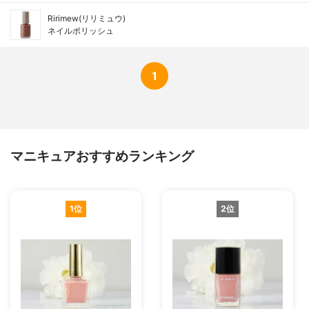
Ririmew(リリミュウ)
ネイルポリッシュ
1
マニキュアおすすめランキング
1位
2位