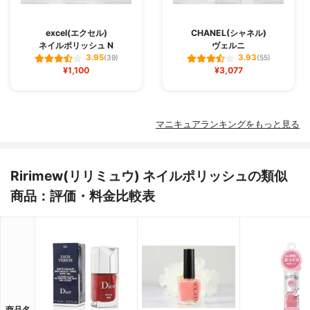
excel(エクセル)
CHANEL(シャネル)
ネイルポリッシュ N
ヴェルニ
3.95
3.93
(39)
(55)
¥1,100
¥3,077
マニキュアランキングをもっと見る
Ririmew(リリミュウ) ネイルポリッシュの類似
商品：評価・料金比較表
商品名