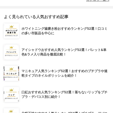
よく見られている人気おすすめ記事
ホワイトニング歯磨き粉おすすめランキング52選！口コミ
の多い市販品を中心に
アイシャドウおすすめ人気ランキング52選！パレット&単
色&ラメ入り商品を徹底比較！
マニキュア人気ランキング52選！おすすめのプチプラや速
乾タイプのネイルポリッシュを紹介！
口紅おすすめ人気ランキング52選！落ちないリップをプチ
プラ・デパコス別に紹介！