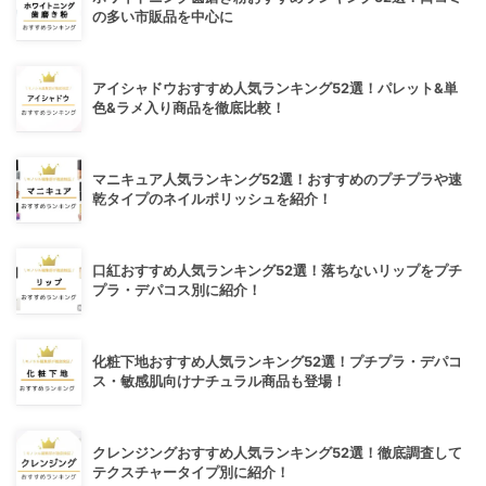
の多い市販品を中心に
アイシャドウおすすめ人気ランキング52選！パレット&単
色&ラメ入り商品を徹底比較！
マニキュア人気ランキング52選！おすすめのプチプラや速
乾タイプのネイルポリッシュを紹介！
口紅おすすめ人気ランキング52選！落ちないリップをプチ
プラ・デパコス別に紹介！
化粧下地おすすめ人気ランキング52選！プチプラ・デパコ
ス・敏感肌向けナチュラル商品も登場！
クレンジングおすすめ人気ランキング52選！徹底調査して
テクスチャータイプ別に紹介！