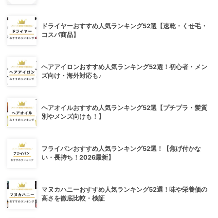
ドライヤーおすすめ人気ランキング52選【速乾・くせ毛・
コスパ商品】
ヘアアイロンおすすめ人気ランキング52選！初心者・メン
ズ向け・海外対応も♪
ヘアオイルおすすめ人気ランキング52選【プチプラ・髪質
別やメンズ向けも！】
フライパンおすすめ人気ランキング52選！【焦げ付かな
い・長持ち！2026最新】
マヌカハニーおすすめ人気ランキング52選！味や栄養価の
高さを徹底比較・検証