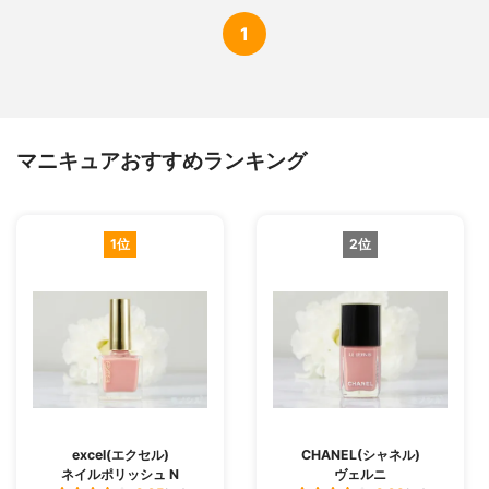
1
マニキュアおすすめランキング
1位
2位
excel(エクセル)
CHANEL(シャネル)
ネイルポリッシュ N
ヴェルニ