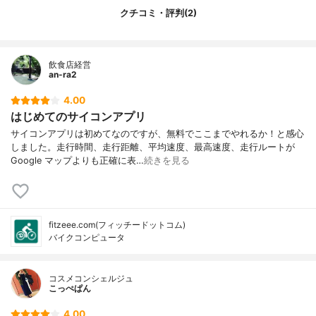
クチコミ・評判(2)
飲食店経営
an-ra2
4.00
はじめてのサイコンアプリ
サイコンアプリは初めてなのですが、無料でここまでやれるか！と感心
しました。走行時間、走行距離、平均速度、最高速度、走行ルートが
Google マップよりも正確に表…
続きを見る
fitzeee.com(フィッチードットコム)
バイクコンピュータ
コスメコンシェルジュ
こっぺぱん
4.00