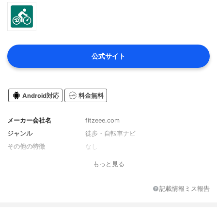
公式サイト
Android対応
料金無料
メーカー会社名
fitzeee.com
ジャンル
徒歩・自転車ナビ
その他の特徴
なし
もっと見る
記載情報ミス報告