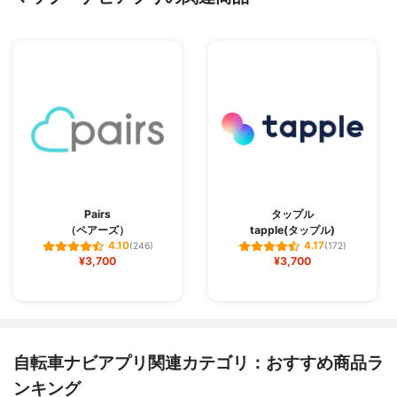
Pairs
タップル
（ペアーズ）
tapple(タップル)
4.10
4.17
(246)
(172)
¥3,700
¥3,700
自転車ナビアプリ関連カテゴリ：おすすめ商品ラ
ンキング