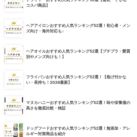
コスパ商品】
ヘアアイロンおすすめ人気ランキング52選！初心者・メン
ズ向け・海外対応も♪
ヘアオイルおすすめ人気ランキング52選【プチプラ・髪質
別やメンズ向けも！】
フライパンおすすめ人気ランキング52選！【焦げ付かな
い・長持ち！2026最新】
マヌカハニーおすすめ人気ランキング52選！味や栄養価の
高さを徹底比較・検証
ドッグフードおすすめ人気ランキング52選！無添加・アレ
ルギー対策商品を紹介