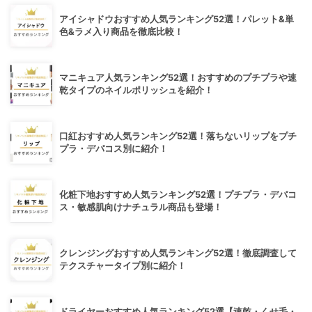
アイシャドウおすすめ人気ランキング52選！パレット&単
色&ラメ入り商品を徹底比較！
マニキュア人気ランキング52選！おすすめのプチプラや速
乾タイプのネイルポリッシュを紹介！
口紅おすすめ人気ランキング52選！落ちないリップをプチ
プラ・デパコス別に紹介！
化粧下地おすすめ人気ランキング52選！プチプラ・デパコ
ス・敏感肌向けナチュラル商品も登場！
クレンジングおすすめ人気ランキング52選！徹底調査して
テクスチャータイプ別に紹介！
ドライヤーおすすめ人気ランキング52選【速乾・くせ毛・