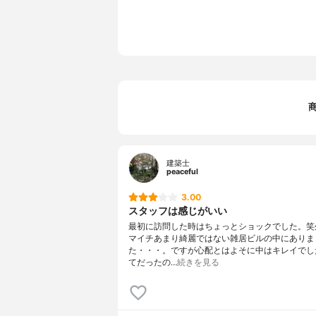
建築士
peaceful
3.00
スタッフは感じがいい
最初に訪問した時はちょっとショックでした。笑
マイチあまり綺麗ではない雑居ビルの中にありま
た・・・。ですが心配とはよそに中はキレイでし
てだったの…
続きを見る