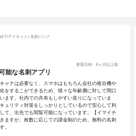
-NET(アイネット) 名刺バンク
更新日時：6ヶ月以上前
可能な名刺アプリ
キャナは必要なく、スマホはもちろん会社の複合機や
化をするこができるため、様々な年齢層に対して間口
います。社内での共有もしやすい造りになっていま
キュリティ対策をしっかりとしているので安心して利
して、出先でも閲覧可能になっています。【イマイチ
きますが、枚数に応じての課金制のため、無料の名刺
す。