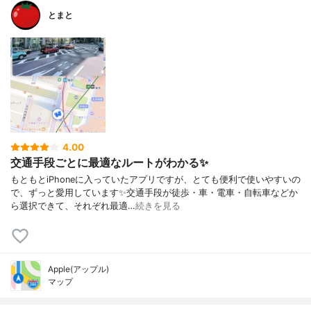
とまと
4.00
交通手段ごとに最適なルートがわかる✨
もともとiPhoneに入っていたアプリですが、とても便利で使いやすいの
で、ずっと愛用しています✨交通手段が徒歩・車・電車・自転車などか
ら選択できて、それぞれ最適…
続きを見る
Apple(アップル)
マップ