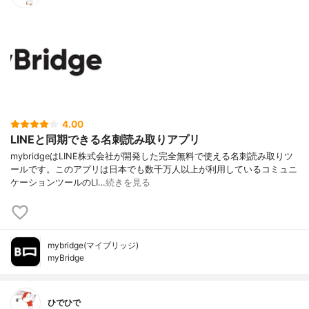
4.00
LINEと同期できる名刺読み取りアプリ
mybridgeはLINE株式会社が開発した完全無料で使える名刺読み取りツ
ールです。このアプリは日本でも数千万人以上が利用しているコミュニ
ケーションツールのLI…
続きを見る
mybridge(マイブリッジ)
myBridge
ひでひで