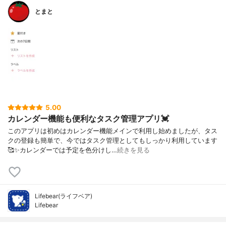
とまと
5.00
カレンダー機能も便利なタスク管理アプリ💓
このアプリは初めはカレンダー機能メインで利用し始めましたが、タス
クの登録も簡単で、今ではタスク管理としてもしっかり利用しています
🥰✨カレンダーでは予定を色分けし…
続きを見る
Lifebear(ライフベア)
Lifebear