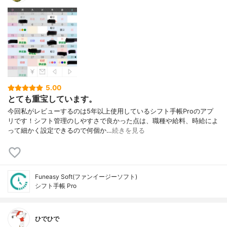
5.00
とても重宝しています。
今回私がレビューするのは5年以上使用しているシフト手帳Proのアプ
リです！シフト管理のしやすさで良かった点は、職種や給料、時給によ
って細かく設定できるので何個か…
続きを見る
Funeasy Soft(ファンイージーソフト)
シフト手帳 Pro
ひでひで