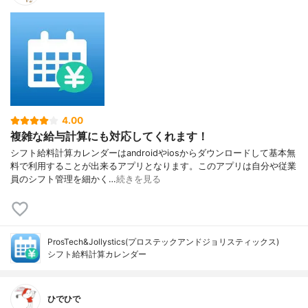
4.00
複雑な給与計算にも対応してくれます！
シフト給料計算カレンダーはandroidやiosからダウンロードして基本無
料で利用することが出来るアプリとなります。このアプリは自分や従業
員のシフト管理を細かく…
続きを見る
ProsTech&Jollystics(プロステックアンドジョリスティックス)
シフト給料計算カレンダー
ひでひで