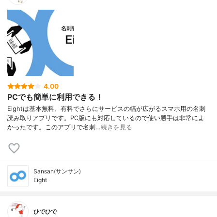
4.00
PCでも簡単に利用できる！
Eightは基本無料、有料でさらにサービスの幅が広がるスマホ用の名刺
読み取りアプリです。PC版にも対応しているので使い勝手は非常によ
かったです。このアプリで名刺…
続きを見る
Sansan(サンサン)
Eight
ひでひで