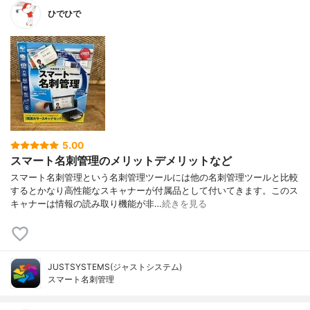
ひでひで
5.00
スマート名刺管理のメリットデメリットなど
スマート名刺管理という名刺管理ツールには他の名刺管理ツールと比較
するとかなり高性能なスキャナーが付属品として付いてきます。このス
キャナーは情報の読み取り機能が非…
続きを見る
JUSTSYSTEMS(ジャストシステム)
スマート名刺管理