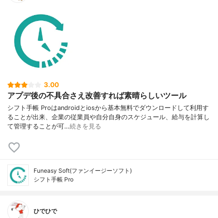
3.00
アプデ後の不具合さえ改善すれば素晴らしいツール
シフト手帳 Proはandroidとiosから基本無料でダウンロードして利用す
ることが出来、企業の従業員や自分自身のスケジュール、給与を計算し
て管理することが可…
続きを見る
Funeasy Soft(ファンイージーソフト)
シフト手帳 Pro
ひでひで