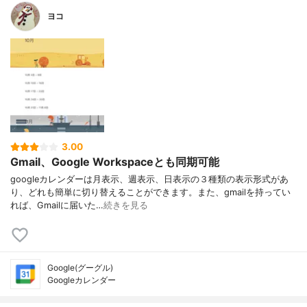
ヨコ
3.00
Gmail、Google Workspaceとも同期可能
googleカレンダーは月表示、週表示、日表示の３種類の表示形式があ
り、どれも簡単に切り替えることができます。また、gmailを持ってい
れば、Gmailに届いた…
続きを見る
Google(グーグル)
Googleカレンダー