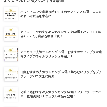
よく見られている人気おすすめ記事
ホワイトニング歯磨き粉おすすめランキング52選！口コミ
の多い市販品を中心に
アイシャドウおすすめ人気ランキング52選！パレット&単
色&ラメ入り商品を徹底比較！
マニキュア人気ランキング52選！おすすめのプチプラや速
乾タイプのネイルポリッシュを紹介！
口紅おすすめ人気ランキング52選！落ちないリップをプチ
プラ・デパコス別に紹介！
化粧下地おすすめ人気ランキング52選！プチプラ・デパコ
ス・敏感肌向けナチュラル商品も登場！