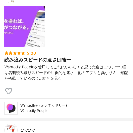
5.00
読み込みスピードの速さは随一
Wantedly Peopleを使用してこれはいいな！と思った点は二つ、一つ目
は名刺読み取りスピードの圧倒的な速さ、他のアプリと異なり人工知能
を搭載しているので…
続きを見る
Wantedly(ウォンテッドリー)
Wantedly People
ひでひで