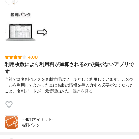
4.00
利用枚数により利用料が加算されるので損がないアプリで
す
当社では名刺バンクを名刺管理のツールとして利用しています。このツ
ールを利用してよかった点は名刺の情報を手入力する必要がなくなった
こと、名刺データが一元管理出来た…
続きを見る
I-NET(アイネット)
名刺バンク