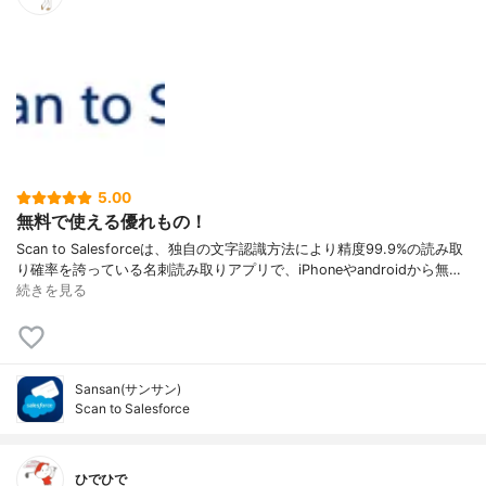
5.00
無料で使える優れもの！
Scan to Salesforceは、独自の文字認識方法により精度99.9%の読み取
り確率を誇っている名刺読み取りアプリで、iPhoneやandroidから無…
続きを見る
Sansan(サンサン)
Scan to Salesforce
ひでひで