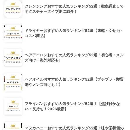
クレンジングおすすめ人気ランキング52選！徹底調査して
テクスチャータイプ別に紹介！
ドライヤーおすすめ人気ランキング52選【速乾・くせ毛・
コスパ商品】
ヘアアイロンおすすめ人気ランキング52選！初心者・メン
ズ向け・海外対応も♪
ヘアオイルおすすめ人気ランキング52選【プチプラ・髪質
別やメンズ向けも！】
フライパンおすすめ人気ランキング52選！【焦げ付かな
い・長持ち！2026最新】
マヌカハニーおすすめ人気ランキング52選！味や栄養価の