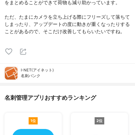
をまとめることができて荷物も減り助かっています。
ただ、たまにカメラを立ち上げる際にフリーズして落ちて
しまったり、アップデートの度に動きが重くなったりする
ことがあるので、そこだけ改善してもらいたいですね。
I-NET(アイネット)
名刺バンク
名刺管理アプリおすすめランキング
1位
2位