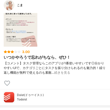
こま
3.00
いつかやろうで忘れがちなら、ぜひ！
【コメント】タスク管理ならこのアプリが1番使いやすいです◎分かり
やすいUIで、カテゴリごとにタスクを振り分けられるのも魅力的！繰り
返し機能が無料で使えるのも素敵…
続きを見る
Doist(ドゥーイスト)
Todoist