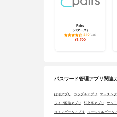
Pairs
（ペアーズ）
4.10
(246)
¥3,700
パスワード管理アプリ関連
妊活アプリ
カップルアプリ
マッチング
ライブ配信アプリ
顔文字アプリ
オンラ
コインゲームアプリ
ソーシャルゲーム