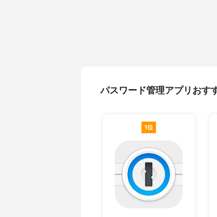
パスワード管理アプリおす
1位