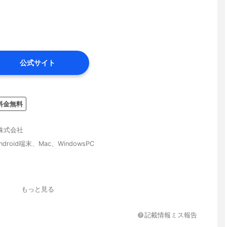
公式サイト
料金無料
株式会社
droid端末、Mac、WindowsPC
もっと見る
記載情報ミス報告