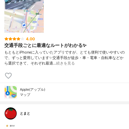
4.00
交通手段ごとに最適なルートがわかる✨
もともとiPhoneに入っていたアプリですが、とても便利で使いやすいの
で、ずっと愛用しています✨交通手段が徒歩・車・電車・自転車などか
ら選択できて、それぞれ最適…
続きを見る
Apple(アップル)
マップ
とまと