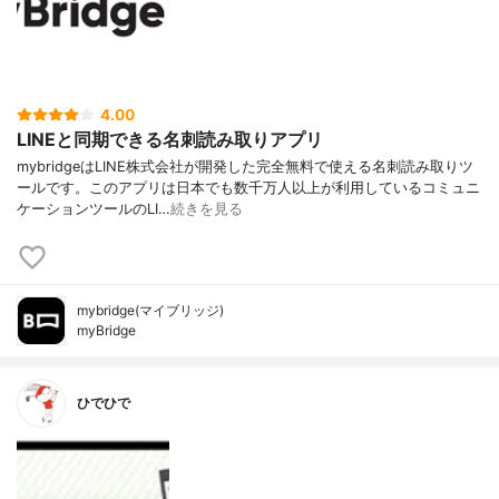
4.00
LINEと同期できる名刺読み取りアプリ
mybridgeはLINE株式会社が開発した完全無料で使える名刺読み取りツ
ールです。このアプリは日本でも数千万人以上が利用しているコミュニ
ケーションツールのLI…
続きを見る
mybridge(マイブリッジ)
myBridge
ひでひで