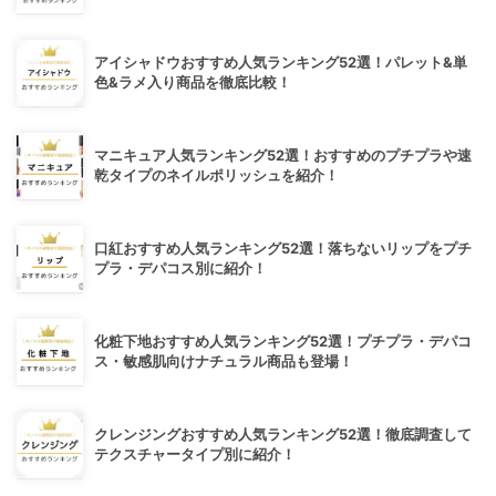
アイシャドウおすすめ人気ランキング52選！パレット&単
色&ラメ入り商品を徹底比較！
マニキュア人気ランキング52選！おすすめのプチプラや速
乾タイプのネイルポリッシュを紹介！
口紅おすすめ人気ランキング52選！落ちないリップをプチ
プラ・デパコス別に紹介！
化粧下地おすすめ人気ランキング52選！プチプラ・デパコ
ス・敏感肌向けナチュラル商品も登場！
クレンジングおすすめ人気ランキング52選！徹底調査して
テクスチャータイプ別に紹介！