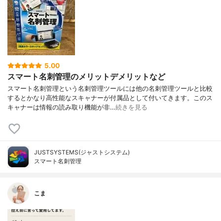
5.00
スマート名刺管理のメリットデメリットなど
スマート名刺管理という名刺管理ツールには他の名刺管理ツールと比較
するとかなり高性能なスキャナーが付属品として付いてきます。このス
キャナーは情報の読み取り機能が非…
続きを見る
JUSTSYSTEMS(ジャストシステム)
スマート名刺管理
こま