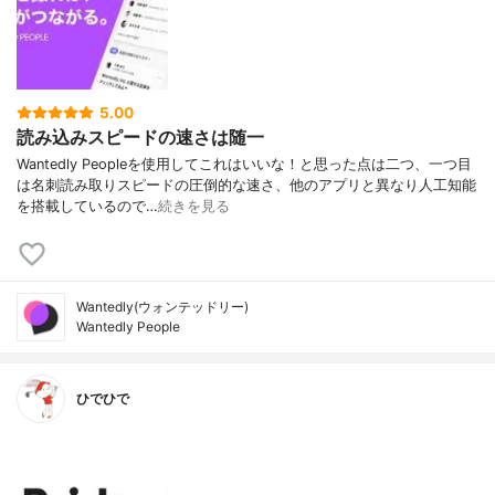
5.00
読み込みスピードの速さは随一
Wantedly Peopleを使用してこれはいいな！と思った点は二つ、一つ目
は名刺読み取りスピードの圧倒的な速さ、他のアプリと異なり人工知能
を搭載しているので…
続きを見る
Wantedly(ウォンテッドリー)
Wantedly People
ひでひで