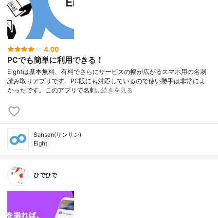
4.00
PCでも簡単に利用できる！
Eightは基本無料、有料でさらにサービスの幅が広がるスマホ用の名刺
読み取りアプリです。PC版にも対応しているので使い勝手は非常によ
かったです。このアプリで名刺…
続きを見る
Sansan(サンサン)
Eight
ひでひで