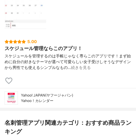
5.00
スケジュール管理ならこのアプリ！
スケジュールを管理するのは手帳じゃなく専らこのアプリです！まず始
めに自分の好きなテーマが選べて可愛らしい女子受けしそうなデザイン
から男性でも使えるシンプルなもの…
続きを見る
Yahoo! JAPAN(ヤフージャパン)
Yahoo！カレンダー
名刺管理アプリ関連カテゴリ：おすすめ商品ラン
キング