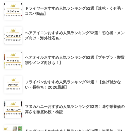
ドライヤーおすすめ人気ランキング52選【速乾・くせ毛・
コスパ商品】
ヘアアイロンおすすめ人気ランキング52選！初心者・メン
ズ向け・海外対応も♪
ヘアオイルおすすめ人気ランキング52選【プチプラ・髪質
別やメンズ向けも！】
フライパンおすすめ人気ランキング52選！【焦げ付かな
い・長持ち！2026最新】
マヌカハニーおすすめ人気ランキング52選！味や栄養価の
高さを徹底比較・検証