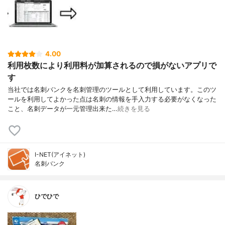
4.00
利用枚数により利用料が加算されるので損がないアプリで
す
当社では名刺バンクを名刺管理のツールとして利用しています。このツ
ールを利用してよかった点は名刺の情報を手入力する必要がなくなった
こと、名刺データが一元管理出来た…
続きを見る
I-NET(アイネット)
名刺バンク
ひでひで