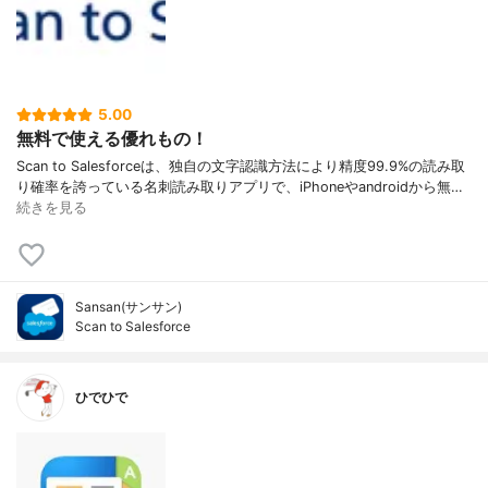
5.00
無料で使える優れもの！
Scan to Salesforceは、独自の文字認識方法により精度99.9%の読み取
り確率を誇っている名刺読み取りアプリで、iPhoneやandroidから無…
続きを見る
Sansan(サンサン)
Scan to Salesforce
ひでひで