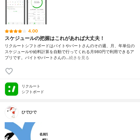
4.00
スケジュールの把握はこれがあれば大丈夫！
リクルートシフトボードはバイトやパートさんのその週、月、年単位の
スケジュールや給料計算を自動で行ってくれる月980円で利用できるア
プリです。バイトやパートさんの…
続きを見る
リクルート
シフトボード
ひでひで