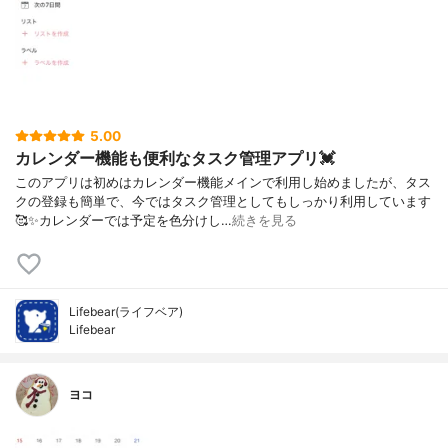
5.00
カレンダー機能も便利なタスク管理アプリ💓
このアプリは初めはカレンダー機能メインで利用し始めましたが、タス
クの登録も簡単で、今ではタスク管理としてもしっかり利用しています
🥰✨カレンダーでは予定を色分けし…
続きを見る
Lifebear(ライフベア)
Lifebear
ヨコ