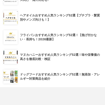
ヘアオイルおすすめ人気ランキング52選【プチプラ・髪質
別やメンズ向けも！】
フライパンおすすめ人気ランキング52選！【焦げ付かな
い・長持ち！2026最新】
マヌカハニーおすすめ人気ランキング52選！味や栄養価の
高さを徹底比較・検証
ドッグフードおすすめ人気ランキング52選！無添加・アレ
ルギー対策商品を紹介