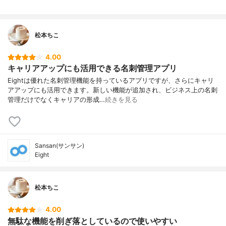
松本ちこ
4.00
キャリアアップにも活用できる名刺管理アプリ
Eightは優れた名刺管理機能を持っているアプリですが、さらにキャリ
アアップにも活用できます。新しい機能が追加され、ビジネス上の名刺
管理だけでなくキャリアの形成…
続きを見る
Sansan(サンサン)
Eight
松本ちこ
4.00
無駄な機能を削ぎ落としているので使いやすい