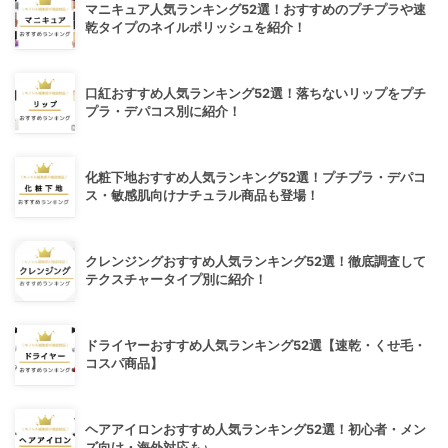
マニキュア人気ランキング52選！おすすめのプチプラや速
乾タイプのネイルポリッシュを紹介！
口紅おすすめ人気ランキング52選！落ちないリップをプチ
プラ・デパコス別に紹介！
化粧下地おすすめ人気ランキング52選！プチプラ・デパコ
ス・敏感肌向けナチュラル商品も登場！
クレンジングおすすめ人気ランキング52選！徹底調査して
テクスチャータイプ別に紹介！
ドライヤーおすすめ人気ランキング52選【速乾・くせ毛・
コスパ商品】
ヘアアイロンおすすめ人気ランキング52選！初心者・メン
ズ向け・海外対応も♪