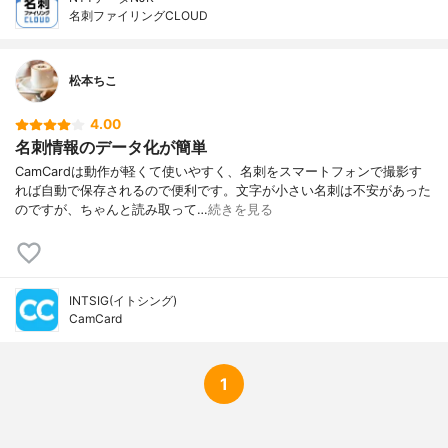
名刺ファイリングCLOUD
松本ちこ
4.00
名刺情報のデータ化が簡単
CamCardは動作が軽くて使いやすく、名刺をスマートフォンで撮影す
れば自動で保存されるので便利です。文字が小さい名刺は不安があった
のですが、ちゃんと読み取って…
続きを見る
INTSIG(イトシング)
CamCard
1