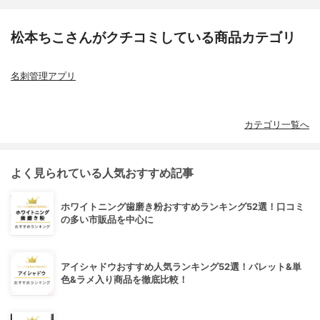
松本ちこさんがクチコミしている商品カテゴリ
名刺管理アプリ
カテゴリ一覧へ
よく見られている人気おすすめ記事
ホワイトニング歯磨き粉おすすめランキング52選！口コミ
の多い市販品を中心に
アイシャドウおすすめ人気ランキング52選！パレット&単
色&ラメ入り商品を徹底比較！