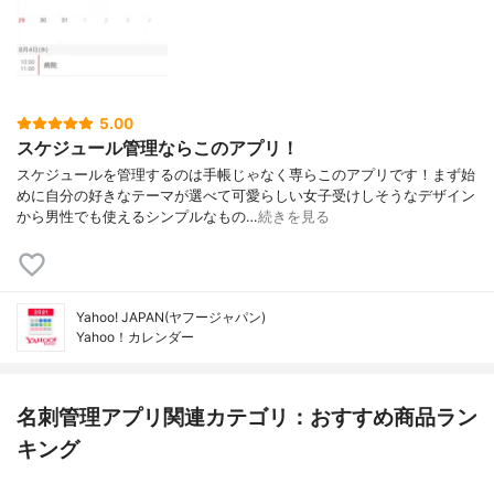
5.00
スケジュール管理ならこのアプリ！
スケジュールを管理するのは手帳じゃなく専らこのアプリです！まず始
めに自分の好きなテーマが選べて可愛らしい女子受けしそうなデザイン
から男性でも使えるシンプルなもの…
続きを見る
Yahoo! JAPAN(ヤフージャパン)
Yahoo！カレンダー
名刺管理アプリ関連カテゴリ：おすすめ商品ラン
キング