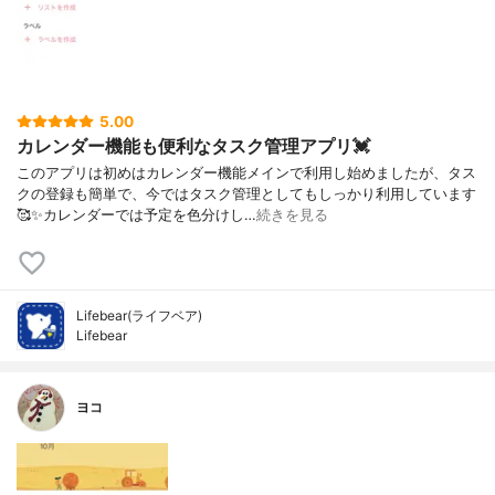
5.00
カレンダー機能も便利なタスク管理アプリ💓
このアプリは初めはカレンダー機能メインで利用し始めましたが、タス
クの登録も簡単で、今ではタスク管理としてもしっかり利用しています
🥰✨カレンダーでは予定を色分けし…
続きを見る
Lifebear(ライフベア)
Lifebear
ヨコ