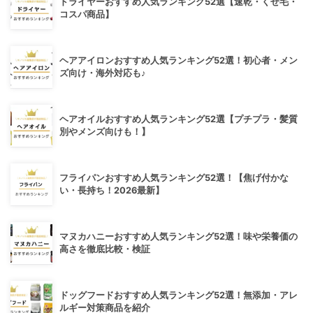
ドライヤーおすすめ人気ランキング52選【速乾・くせ毛・
コスパ商品】
ヘアアイロンおすすめ人気ランキング52選！初心者・メン
ズ向け・海外対応も♪
ヘアオイルおすすめ人気ランキング52選【プチプラ・髪質
別やメンズ向けも！】
フライパンおすすめ人気ランキング52選！【焦げ付かな
い・長持ち！2026最新】
マヌカハニーおすすめ人気ランキング52選！味や栄養価の
高さを徹底比較・検証
ドッグフードおすすめ人気ランキング52選！無添加・アレ
ルギー対策商品を紹介