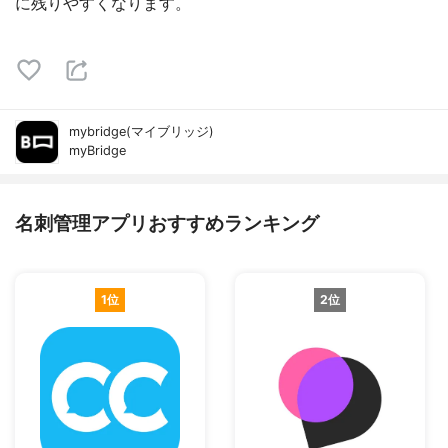
に残りやすくなります。
mybridge(マイブリッジ)
myBridge
名刺管理アプリおすすめランキング
1位
2位