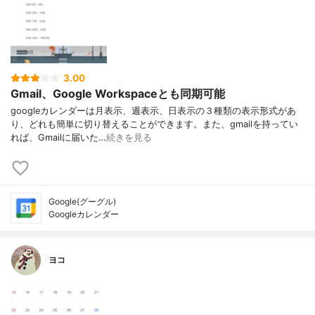
3.00
Gmail、Google Workspaceとも同期可能
googleカレンダーは月表示、週表示、日表示の３種類の表示形式があ
り、どれも簡単に切り替えることができます。また、gmailを持ってい
れば、Gmailに届いた…
続きを見る
Google(グーグル)
Googleカレンダー
ヨコ