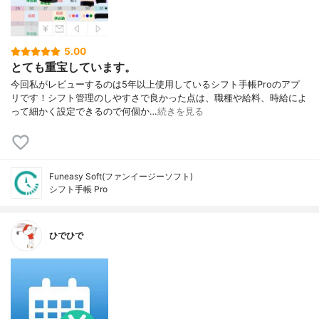
5.00
とても重宝しています。
今回私がレビューするのは5年以上使用しているシフト手帳Proのアプ
リです！シフト管理のしやすさで良かった点は、職種や給料、時給によ
って細かく設定できるので何個か…
続きを見る
Funeasy Soft(ファンイージーソフト)
シフト手帳 Pro
ひでひで