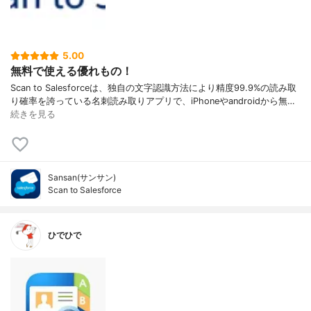
5.00
無料で使える優れもの！
Scan to Salesforceは、独自の文字認識方法により精度99.9%の読み取
り確率を誇っている名刺読み取りアプリで、iPhoneやandroidから無…
続きを見る
Sansan(サンサン)
Scan to Salesforce
ひでひで