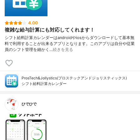
4.00
複雑な給与計算にも対応してくれます！
シフト給料計算カレンダーはandroidやiosからダウンロードして基本無
料で利用することが出来るアプリとなります。このアプリは自分や従業
員のシフト管理を細かく…
続きを見る
ProsTech&Jollystics(プロステックアンドジョリスティックス)
シフト給料計算カレンダー
ひでひで