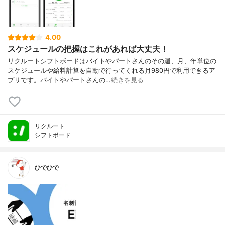
4.00
スケジュールの把握はこれがあれば大丈夫！
リクルートシフトボードはバイトやパートさんのその週、月、年単位の
スケジュールや給料計算を自動で行ってくれる月980円で利用できるア
プリです。バイトやパートさんの…
続きを見る
リクルート
シフトボード
ひでひで