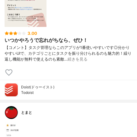
3.00
いつかやろうで忘れがちなら、ぜひ！
【コメント】タスク管理ならこのアプリが1番使いやすいです◎分かり
やすいUIで、カテゴリごとにタスクを振り分けられるのも魅力的！繰り
返し機能が無料で使えるのも素敵…
続きを見る
Doist(ドゥーイスト)
Todoist
とまと