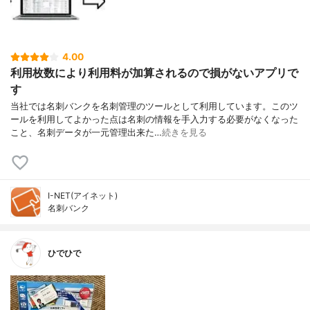
4.00
利用枚数により利用料が加算されるので損がないアプリで
す
当社では名刺バンクを名刺管理のツールとして利用しています。このツ
ールを利用してよかった点は名刺の情報を手入力する必要がなくなった
こと、名刺データが一元管理出来た…
続きを見る
I-NET(アイネット)
名刺バンク
ひでひで