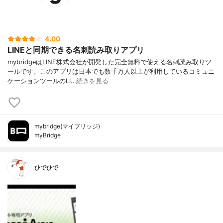
4.00
LINEと同期できる名刺読み取りアプリ
mybridgeはLINE株式会社が開発した完全無料で使える名刺読み取りツ
ールです。このアプリは日本でも数千万人以上が利用しているコミュニ
ケーションツールのLI…
続きを見る
mybridge(マイブリッジ)
myBridge
ひでひで