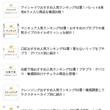
アイシャドウおすすめ人気ランキング52選！パレット&単
色&ラメ入り商品を徹底比較！
マニキュア人気ランキング52選！おすすめのプチプラや速
乾タイプのネイルポリッシュを紹介！
口紅おすすめ人気ランキング52選！落ちないリップをプチ
プラ・デパコス別に紹介！
化粧下地おすすめ人気ランキング52選！プチプラ・デパコ
ス・敏感肌向けナチュラル商品も登場！
クレンジングおすすめ人気ランキング52選！徹底調査して
テクスチャータイプ別に紹介！