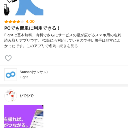
4.00
PCでも簡単に利用できる！
Eightは基本無料、有料でさらにサービスの幅が広がるスマホ用の名刺
読み取りアプリです。PC版にも対応しているので使い勝手は非常によ
かったです。このアプリで名刺…
続きを見る
Sansan(サンサン)
Eight
ひでひで