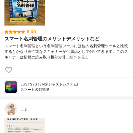
5.00
スマート名刺管理のメリットデメリットなど
スマート名刺管理という名刺管理ツールには他の名刺管理ツールと比較
するとかなり高性能なスキャナーが付属品として付いてきます。このス
キャナーは情報の読み取り機能が非…
続きを見る
JUSTSYSTEMS(ジャストシステム)
スマート名刺管理
こま