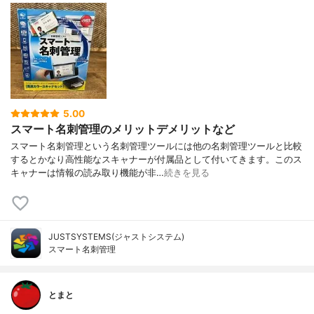
5.00
スマート名刺管理のメリットデメリットなど
スマート名刺管理という名刺管理ツールには他の名刺管理ツールと比較
するとかなり高性能なスキャナーが付属品として付いてきます。このス
キャナーは情報の読み取り機能が非…
続きを見る
JUSTSYSTEMS(ジャストシステム)
スマート名刺管理
とまと