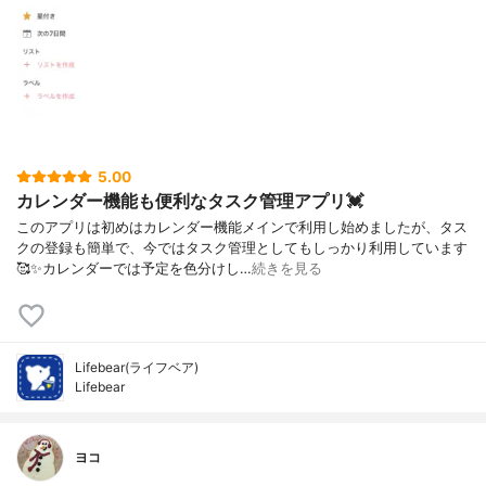
5.00
カレンダー機能も便利なタスク管理アプリ💓
このアプリは初めはカレンダー機能メインで利用し始めましたが、タス
クの登録も簡単で、今ではタスク管理としてもしっかり利用しています
🥰✨カレンダーでは予定を色分けし…
続きを見る
Lifebear(ライフベア)
Lifebear
ヨコ