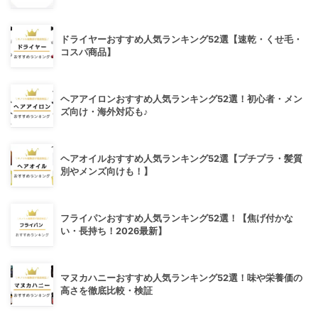
ドライヤーおすすめ人気ランキング52選【速乾・くせ毛・
コスパ商品】
ヘアアイロンおすすめ人気ランキング52選！初心者・メン
ズ向け・海外対応も♪
ヘアオイルおすすめ人気ランキング52選【プチプラ・髪質
別やメンズ向けも！】
フライパンおすすめ人気ランキング52選！【焦げ付かな
い・長持ち！2026最新】
マヌカハニーおすすめ人気ランキング52選！味や栄養価の
高さを徹底比較・検証