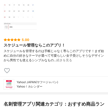
5.00
スケジュール管理ならこのアプリ！
スケジュールを管理するのは手帳じゃなく専らこのアプリです！まず始
めに自分の好きなテーマが選べて可愛らしい女子受けしそうなデザイン
から男性でも使えるシンプルなもの…
続きを見る
Yahoo! JAPAN(ヤフージャパン)
Yahoo！カレンダー
名刺管理アプリ関連カテゴリ：おすすめ商品ラン