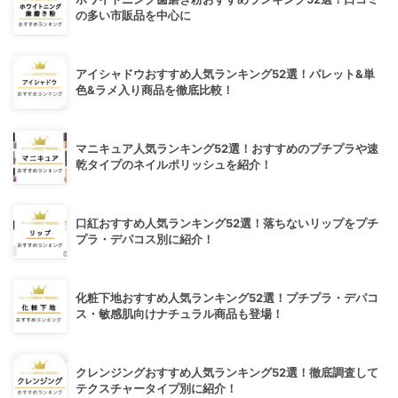
の多い市販品を中心に
アイシャドウおすすめ人気ランキング52選！パレット&単
色&ラメ入り商品を徹底比較！
マニキュア人気ランキング52選！おすすめのプチプラや速
乾タイプのネイルポリッシュを紹介！
口紅おすすめ人気ランキング52選！落ちないリップをプチ
プラ・デパコス別に紹介！
化粧下地おすすめ人気ランキング52選！プチプラ・デパコ
ス・敏感肌向けナチュラル商品も登場！
クレンジングおすすめ人気ランキング52選！徹底調査して
テクスチャータイプ別に紹介！