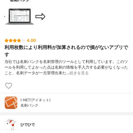
4.00
利用枚数により利用料が加算されるので損がないアプリで
す
当社では名刺バンクを名刺管理のツールとして利用しています。このツ
ールを利用してよかった点は名刺の情報を手入力する必要がなくなった
こと、名刺データが一元管理出来た…
続きを見る
I-NET(アイネット)
名刺バンク
ひでひで