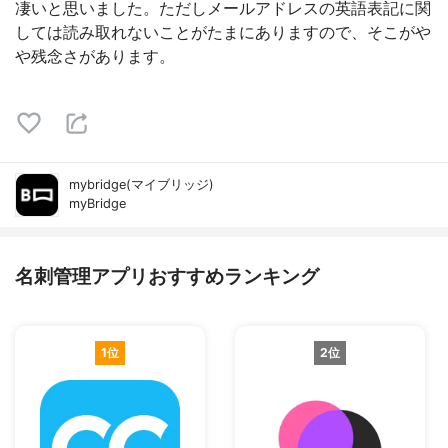
凄いと思いました。ただしメールアドレスの英語表記に関
しては読み取れないことがたまにありますので、そこがや
や残念さがあります。
mybridge(マイブリッジ)
myBridge
名刺管理アプリおすすめランキング
1位
2位