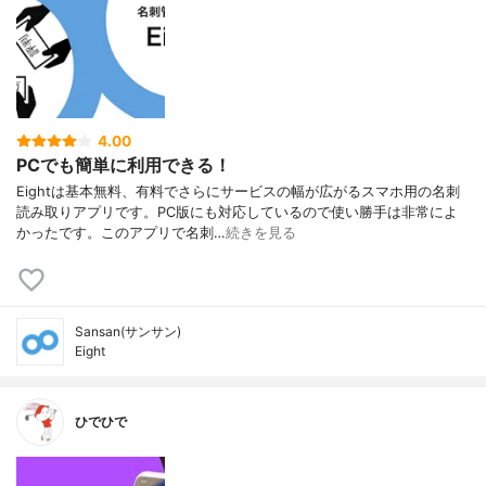
4.00
PCでも簡単に利用できる！
Eightは基本無料、有料でさらにサービスの幅が広がるスマホ用の名刺
読み取りアプリです。PC版にも対応しているので使い勝手は非常によ
かったです。このアプリで名刺…
続きを見る
Sansan(サンサン)
Eight
ひでひで