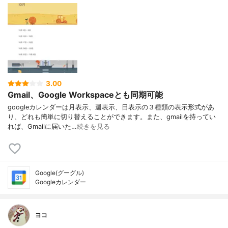
3.00
Gmail、Google Workspaceとも同期可能
googleカレンダーは月表示、週表示、日表示の３種類の表示形式があ
り、どれも簡単に切り替えることができます。また、gmailを持ってい
れば、Gmailに届いた…
続きを見る
Google(グーグル)
Googleカレンダー
ヨコ