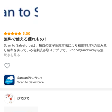
5.00
無料で使える優れもの！
Scan to Salesforceは、独自の文字認識方法により精度99.9%の読み取
り確率を誇っている名刺読み取りアプリで、iPhoneやandroidから無…
続きを見る
Sansan(サンサン)
Scan to Salesforce
ひでひで