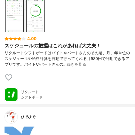
4.00
スケジュールの把握はこれがあれば大丈夫！
リクルートシフトボードはバイトやパートさんのその週、月、年単位の
スケジュールや給料計算を自動で行ってくれる月980円で利用できるア
プリです。バイトやパートさんの…
続きを見る
リクルート
シフトボード
ひでひで