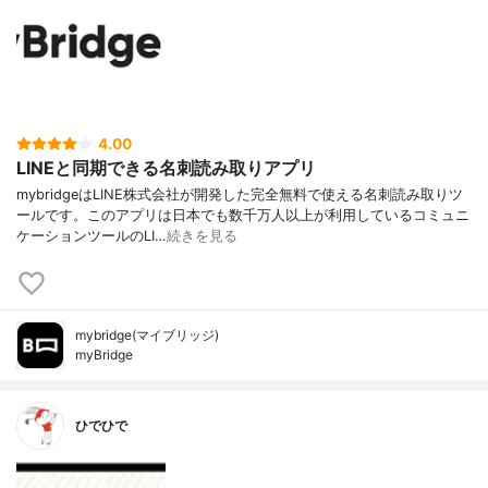
4.00
LINEと同期できる名刺読み取りアプリ
mybridgeはLINE株式会社が開発した完全無料で使える名刺読み取りツ
ールです。このアプリは日本でも数千万人以上が利用しているコミュニ
ケーションツールのLI…
続きを見る
mybridge(マイブリッジ)
myBridge
ひでひで