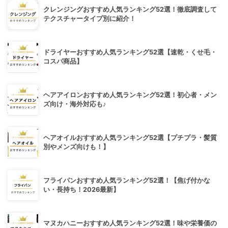
クレンジングおすすめ人気ランキング52選！徹底調査して
テクスチャータイプ別に紹介！
ドライヤーおすすめ人気ランキング52選【速乾・くせ毛・
コスパ商品】
ヘアアイロンおすすめ人気ランキング52選！初心者・メン
ズ向け・海外対応も♪
ヘアオイルおすすめ人気ランキング52選【プチプラ・髪質
別やメンズ向けも！】
フライパンおすすめ人気ランキング52選！【焦げ付かな
い・長持ち！2026最新】
マヌカハニーおすすめ人気ランキング52選！味や栄養価の