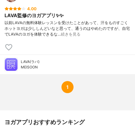
4.00
LAVA監修のヨガアプリ✨✨
以前LAVAの無料体験レッスンを受けたことがあって、汗をものすごく
ホットヨガは少ししんどいなと思って、通うのはやめたのですが、自宅
でLAVAのヨガを体験できるな…
続きを見る
LAVA(ラバ)
MEISOON
1
ヨガアプリおすすめランキング