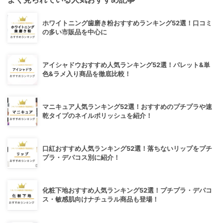
ホワイトニング歯磨き粉おすすめランキング52選！口コミ
の多い市販品を中心に
アイシャドウおすすめ人気ランキング52選！パレット&単
色&ラメ入り商品を徹底比較！
マニキュア人気ランキング52選！おすすめのプチプラや速
乾タイプのネイルポリッシュを紹介！
口紅おすすめ人気ランキング52選！落ちないリップをプチ
プラ・デパコス別に紹介！
化粧下地おすすめ人気ランキング52選！プチプラ・デパコ
ス・敏感肌向けナチュラル商品も登場！