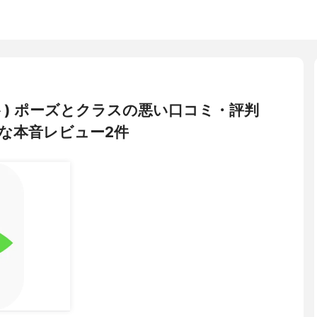
ット) ポーズとクラスの悪い口コミ・評判
な本音レビュー2件