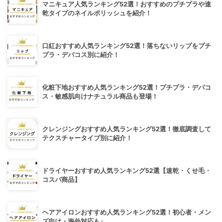
マニキュア人気ランキング52選！おすすめのプチプラや速
乾タイプのネイルポリッシュを紹介！
口紅おすすめ人気ランキング52選！落ちないリップをプチ
プラ・デパコス別に紹介！
化粧下地おすすめ人気ランキング52選！プチプラ・デパコ
ス・敏感肌向けナチュラル商品も登場！
クレンジングおすすめ人気ランキング52選！徹底調査して
テクスチャータイプ別に紹介！
ドライヤーおすすめ人気ランキング52選【速乾・くせ毛・
コスパ商品】
ヘアアイロンおすすめ人気ランキング52選！初心者・メン
ズ向け・海外対応も♪