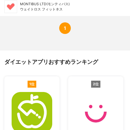
MONTIBUS LTD(モンティバス)
ウェイトロス フィットネス
1
ダイエットアプリおすすめランキング
1位
2位