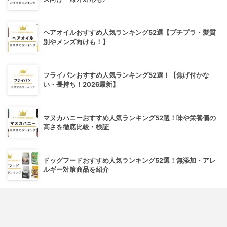
ヘアオイルおすすめ人気ランキング52選【プチプラ・髪質
別やメンズ向けも！】
フライパンおすすめ人気ランキング52選！【焦げ付かな
い・長持ち！2026最新】
マヌカハニーおすすめ人気ランキング52選！味や栄養価の
高さを徹底比較・検証
ドッグフードおすすめ人気ランキング52選！無添加・アレ
ルギー対策商品を紹介