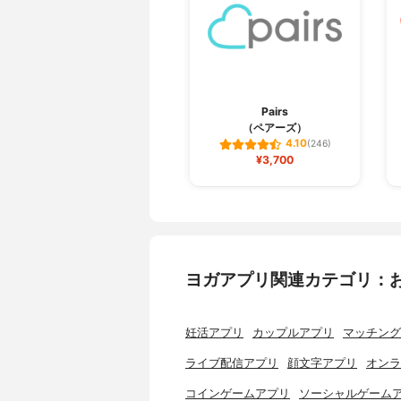
Pairs
（ペアーズ）
4.10
(246)
¥3,700
ヨガアプリ関連カテゴリ：
妊活アプリ
カップルアプリ
マッチング
ライブ配信アプリ
顔文字アプリ
オンラ
コインゲームアプリ
ソーシャルゲーム