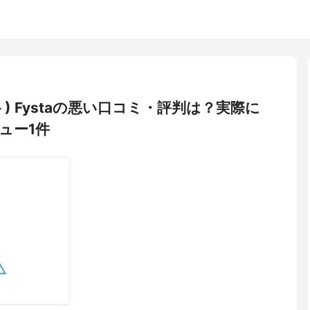
ト) Fystaの悪い口コミ・評判は？実際に
ュー1件