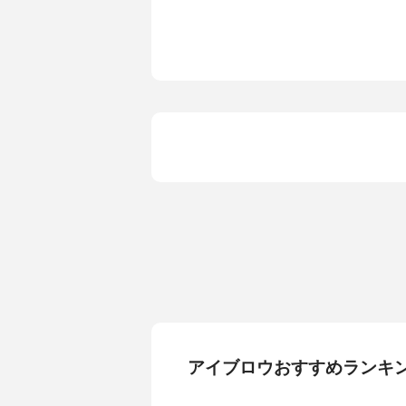
アイブロウおすすめランキ