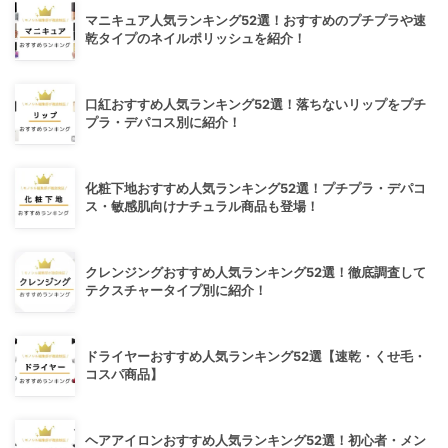
マニキュア人気ランキング52選！おすすめのプチプラや速
乾タイプのネイルポリッシュを紹介！
口紅おすすめ人気ランキング52選！落ちないリップをプチ
プラ・デパコス別に紹介！
化粧下地おすすめ人気ランキング52選！プチプラ・デパコ
ス・敏感肌向けナチュラル商品も登場！
クレンジングおすすめ人気ランキング52選！徹底調査して
テクスチャータイプ別に紹介！
ドライヤーおすすめ人気ランキング52選【速乾・くせ毛・
コスパ商品】
ヘアアイロンおすすめ人気ランキング52選！初心者・メン