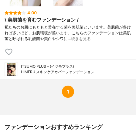
4.00
\ 美肌菌を育むファンデーション /
私たちのお肌にもともと常在する菌を美肌菌といいます。美肌菌が多け
れば多いほど、お肌環境が整います。こちらのファンデーションは美肌
菌と呼ばれる乳酸菌や美白やシワに…
続きを見る
ITSUMO PLUS＋(イツモプラス)
HIMERU スキンケアカバーファンデーション
1
ファンデーションおすすめランキング