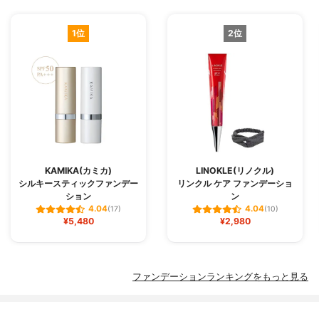
1位
2位
KAMIKA(カミカ)
LINOKLE(リノクル)
シルキースティックファンデー
リンクル ケア ファンデーショ
ション
ン
4.04
4.04
(17)
(10)
¥5,480
¥2,980
ファンデーションランキングをもっと見る