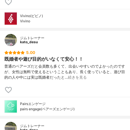
Vivino(ビビノ)
Vivino
ジムトレーナー
kato_desu
5.00
既婚者や遊び目的がいなくて安心！！
普通のペアーズだと会員数も多くて、出会いやすいのでよかったのです
が、女性は無料で使えるということもあり、長く使っていると、遊び目
的の人や中には実は既婚者だったと…
続きを見る
Pairsエンゲージ
pairs engage(ペアーズエンゲージ)
ジムトレーナー
kato_desu