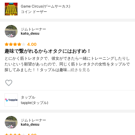
Game Circus(ゲームサーカス)
コイン ドーザー
ジムトレーナー
kato_desu
4.00
趣味で繋がれるからオタクにはおすめ！
とにかく筋トレオタクで、彼女ができたら一緒にトレーニングしたりし
たいという願望があったので、同じく筋トレオタクの女性をタップルで
探してみました！！タップルは趣味…
続きを見る
タップル
tapple(タップル)
ジムトレーナー
kato_desu