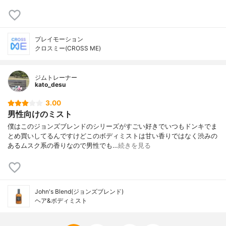
プレイモーション
クロスミー(CROSS ME)
ジムトレーナー
kato_desu
3.00
男性向けのミスト
僕はこのジョンズブレンドのシリーズがすごい好きでいつもドンキでま
とめ買いしてるんですけどこのボディミストは甘い香りではなく渋みの
あるムスク系の香りなので男性でも…
続きを見る
John's Blend(ジョンズブレンド)
ヘア&ボディミスト