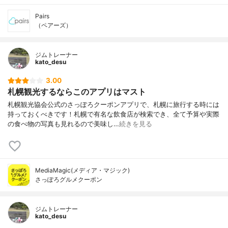
Pairs
（ペアーズ）
ジムトレーナー
kato_desu
3.00
札幌観光するならこのアプリはマスト
札幌観光協会公式のさっぽろクーポンアプリで、札幌に旅行する時には
持っておくべきです！札幌で有名な飲食店が検索でき、全て予算や実際
の食べ物の写真も見れるので美味し…
続きを見る
MediaMagic(メディア・マジック)
さっぽろグルメクーポン
ジムトレーナー
kato_desu