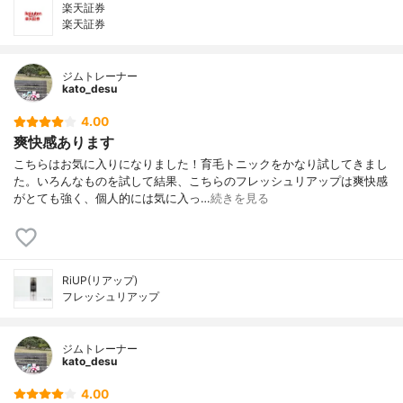
楽天証券
楽天証券
ジムトレーナー
kato_desu
4.00
爽快感あります
こちらはお気に入りになりました！育毛トニックをかなり試してきまし
た。いろんなものを試して結果、こちらのフレッシュリアップは爽快感
がとても強く、個人的には気に入っ…
続きを見る
RiUP(リアップ)
フレッシュリアップ
ジムトレーナー
kato_desu
4.00