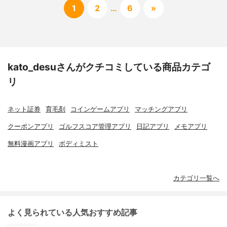
1
2
…
6
»
kato_desuさんがクチコミしている商品カテゴ
リ
ネット証券
育毛剤
コインゲームアプリ
マッチングアプリ
クーポンアプリ
ゴルフスコア管理アプリ
日記アプリ
メモアプリ
無料漫画アプリ
ボディミスト
カテゴリ一覧へ
よく見られている人気おすすめ記事