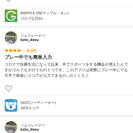
MAPPLE ON(マップル・オン)
ゴルフな日Su
ジムトレーナー
kato_desu
4.00
プレー中でも簡単入力
コロナで自粛生活になって以来、外でスポーツをする機会が増えたんで
すがゴルフもそのうちの１つです。このアプリは実際にプレー中にでも
片手で簡単にスコアが入力できるの…
続きを見る
GDO(ジーディーオー)
GDOスコア
ジムトレーナー
kato_desu