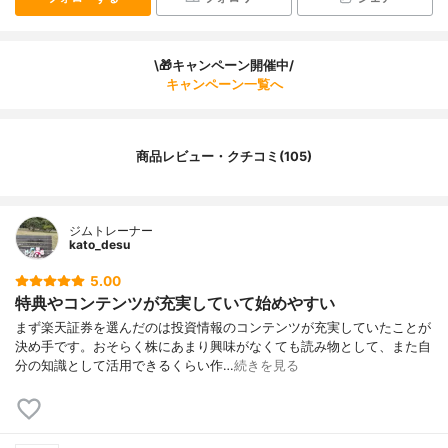
\🎁キャンペーン開催中/
キャンペーン一覧へ
商品レビュー・クチコミ(105)
ジムトレーナー
kato_desu
5.00
特典やコンテンツが充実していて始めやすい
まず楽天証券を選んだのは投資情報のコンテンツが充実していたことが
決め手です。おそらく株にあまり興味がなくても読み物として、また自
分の知識として活用できるくらい作…
続きを見る