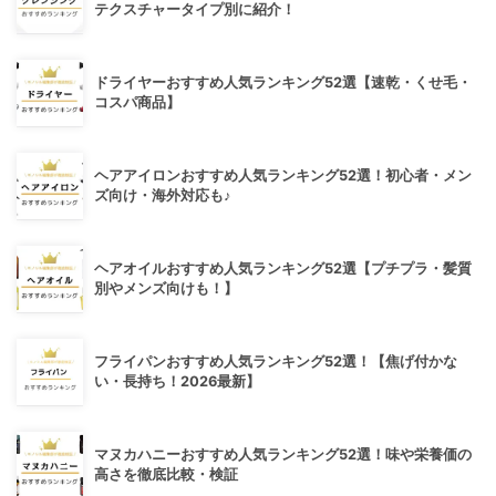
テクスチャータイプ別に紹介！
ドライヤーおすすめ人気ランキング52選【速乾・くせ毛・
コスパ商品】
ヘアアイロンおすすめ人気ランキング52選！初心者・メン
ズ向け・海外対応も♪
ヘアオイルおすすめ人気ランキング52選【プチプラ・髪質
別やメンズ向けも！】
フライパンおすすめ人気ランキング52選！【焦げ付かな
い・長持ち！2026最新】
マヌカハニーおすすめ人気ランキング52選！味や栄養価の
高さを徹底比較・検証