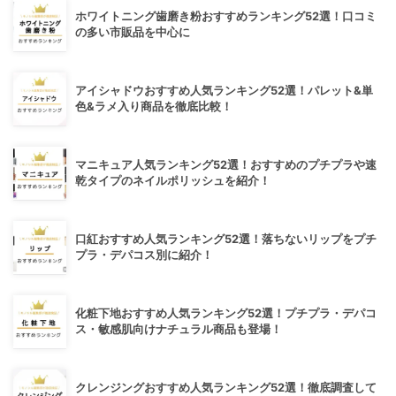
ホワイトニング歯磨き粉おすすめランキング52選！口コミ
の多い市販品を中心に
アイシャドウおすすめ人気ランキング52選！パレット&単
色&ラメ入り商品を徹底比較！
マニキュア人気ランキング52選！おすすめのプチプラや速
乾タイプのネイルポリッシュを紹介！
口紅おすすめ人気ランキング52選！落ちないリップをプチ
プラ・デパコス別に紹介！
化粧下地おすすめ人気ランキング52選！プチプラ・デパコ
ス・敏感肌向けナチュラル商品も登場！
クレンジングおすすめ人気ランキング52選！徹底調査して