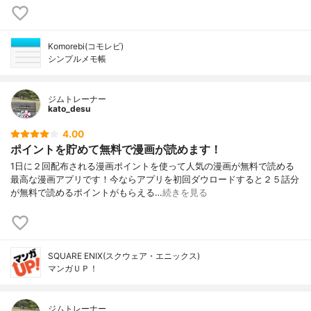
Komorebi(コモレビ)
シンプルメモ帳
ジムトレーナー
kato_desu
4.00
ポイントを貯めて無料で漫画が読めます！
1日に２回配布される漫画ポイントを使って人気の漫画が無料で読める
最高な漫画アプリです！今ならアプリを初回ダウロードすると２５話分
が無料で読めるポイントがもらえる…
続きを見る
SQUARE ENIX(スクウェア・エニックス)
マンガＵＰ！
ジムトレーナー