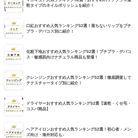
乾タイプのネイルポリッシュを紹介！
口紅おすすめ人気ランキング52選！落ちないリップをプチ
プラ・デパコス別に紹介！
化粧下地おすすめ人気ランキング52選！プチプラ・デパコ
ス・敏感肌向けナチュラル商品も登場！
クレンジングおすすめ人気ランキング52選！徹底調査して
テクスチャータイプ別に紹介！
ドライヤーおすすめ人気ランキング52選【速乾・くせ毛・
コスパ商品】
ヘアアイロンおすすめ人気ランキング52選！初心者・メン
ズ向け・海外対応も♪