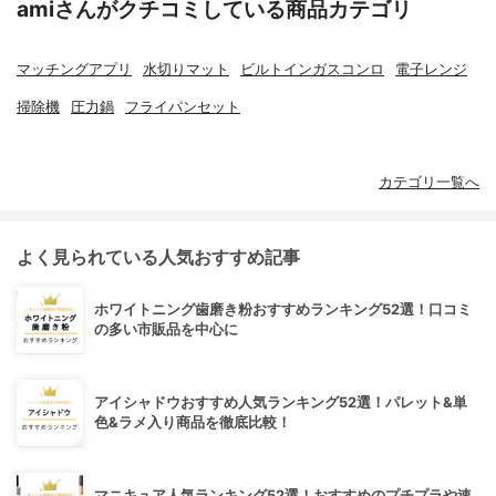
amiさんがクチコミしている商品カテゴリ
マッチングアプリ
水切りマット
ビルトインガスコンロ
電子レンジ
掃除機
圧力鍋
フライパンセット
カテゴリ一覧へ
よく見られている人気おすすめ記事
ホワイトニング歯磨き粉おすすめランキング52選！口コミ
の多い市販品を中心に
アイシャドウおすすめ人気ランキング52選！パレット&単
色&ラメ入り商品を徹底比較！
マニキュア人気ランキング52選！おすすめのプチプラや速