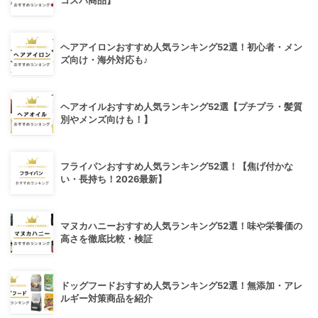
コスパ商品】
ヘアアイロンおすすめ人気ランキング52選！初心者・メン
ズ向け・海外対応も♪
ヘアオイルおすすめ人気ランキング52選【プチプラ・髪質
別やメンズ向けも！】
フライパンおすすめ人気ランキング52選！【焦げ付かな
い・長持ち！2026最新】
マヌカハニーおすすめ人気ランキング52選！味や栄養価の
高さを徹底比較・検証
ドッグフードおすすめ人気ランキング52選！無添加・アレ
ルギー対策商品を紹介