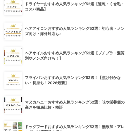
ドライヤーおすすめ人気ランキング52選【速乾・くせ毛・
コスパ商品】
ヘアアイロンおすすめ人気ランキング52選！初心者・メン
ズ向け・海外対応も♪
ヘアオイルおすすめ人気ランキング52選【プチプラ・髪質
別やメンズ向けも！】
フライパンおすすめ人気ランキング52選！【焦げ付かな
い・長持ち！2026最新】
マヌカハニーおすすめ人気ランキング52選！味や栄養価の
高さを徹底比較・検証
ドッグフードおすすめ人気ランキング52選！無添加・アレ