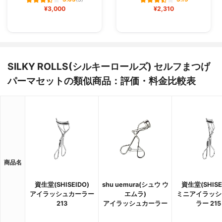
(3)
¥3,000
¥2,310
SILKY ROLLS(シルキーロールズ) セルフまつげ
パーマセットの類似商品：評価・料金比較表
商品名
資生堂(SHISEIDO)
shu uemura(シュウ ウ
資生堂(SHISE
アイラッシュカーラー
エムラ)
ミニアイラッシ
213
アイラッシュカーラー
ラー 215