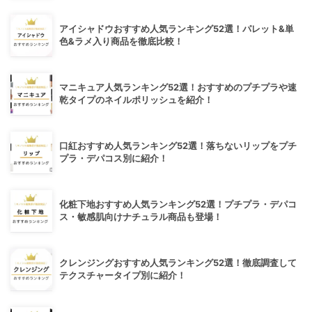
アイシャドウおすすめ人気ランキング52選！パレット&単
色&ラメ入り商品を徹底比較！
マニキュア人気ランキング52選！おすすめのプチプラや速
乾タイプのネイルポリッシュを紹介！
口紅おすすめ人気ランキング52選！落ちないリップをプチ
プラ・デパコス別に紹介！
化粧下地おすすめ人気ランキング52選！プチプラ・デパコ
ス・敏感肌向けナチュラル商品も登場！
クレンジングおすすめ人気ランキング52選！徹底調査して
テクスチャータイプ別に紹介！