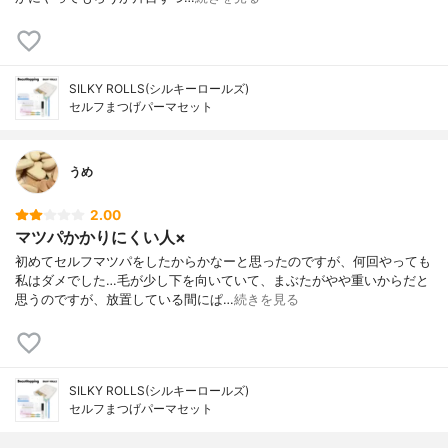
SILKY ROLLS(シルキーロールズ)
セルフまつげパーマセット
うめ
2.00
マツパかかりにくい人×
初めてセルフマツパをしたからかなーと思ったのですが、何回やっても
私はダメでした…毛が少し下を向いていて、まぶたがやや重いからだと
思うのですが、放置している間にぱ…
続きを見る
SILKY ROLLS(シルキーロールズ)
セルフまつげパーマセット