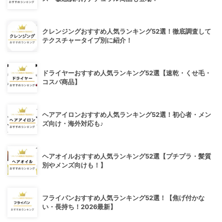
クレンジングおすすめ人気ランキング52選！徹底調査して
テクスチャータイプ別に紹介！
ドライヤーおすすめ人気ランキング52選【速乾・くせ毛・
コスパ商品】
ヘアアイロンおすすめ人気ランキング52選！初心者・メン
ズ向け・海外対応も♪
ヘアオイルおすすめ人気ランキング52選【プチプラ・髪質
別やメンズ向けも！】
フライパンおすすめ人気ランキング52選！【焦げ付かな
い・長持ち！2026最新】