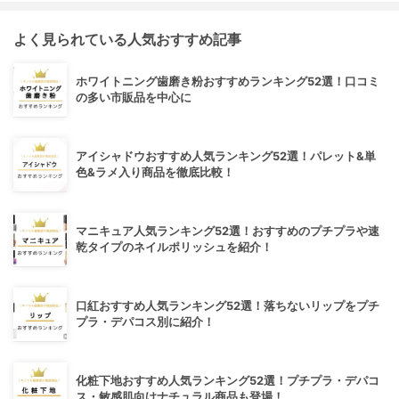
よく見られている人気おすすめ記事
ホワイトニング歯磨き粉おすすめランキング52選！口コミ
の多い市販品を中心に
アイシャドウおすすめ人気ランキング52選！パレット&単
色&ラメ入り商品を徹底比較！
マニキュア人気ランキング52選！おすすめのプチプラや速
乾タイプのネイルポリッシュを紹介！
口紅おすすめ人気ランキング52選！落ちないリップをプチ
プラ・デパコス別に紹介！
化粧下地おすすめ人気ランキング52選！プチプラ・デパコ
ス・敏感肌向けナチュラル商品も登場！