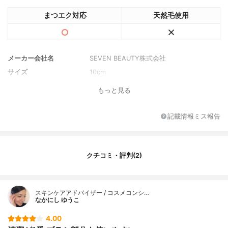
まつエク対応
天然毛使用
メーカー会社名
SEVEN BEAUTY株式会社
サイズ
10cm
もっと見る
記載情報ミス報告
クチコミ・評判(2)
スキンケアアドバイザー / コスメコンシ…
なかにし ゆうこ
4.00