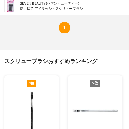
SEVEN BEAUTY(セブンビューティー)
使い捨て アイラッシュスクリューブラシ
1
スクリューブラシおすすめランキング
1位
2位