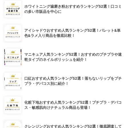
ホワイトニング歯磨き粉おすすめランキング52選！口コミ
の多い市販品を中心に
アイシャドウおすすめ人気ランキング52選！パレット&単
色&ラメ入り商品を徹底比較！
マニキュア人気ランキング52選！おすすめのプチプラや速
乾タイプのネイルポリッシュを紹介！
口紅おすすめ人気ランキング52選！落ちないリップをプチ
プラ・デパコス別に紹介！
化粧下地おすすめ人気ランキング52選！プチプラ・デパコ
ス・敏感肌向けナチュラル商品も登場！
クレンジングおすすめ人気ランキング52選！徹底調査して