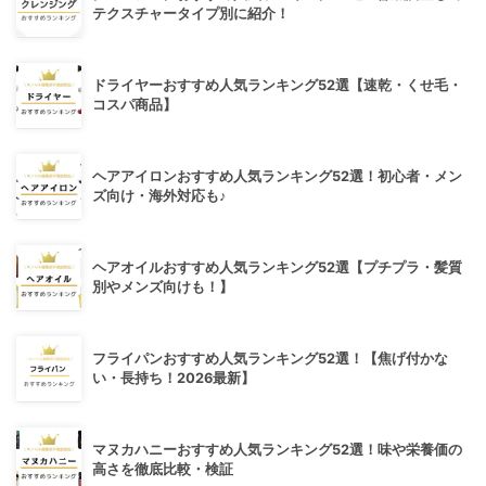
テクスチャータイプ別に紹介！
ドライヤーおすすめ人気ランキング52選【速乾・くせ毛・
コスパ商品】
ヘアアイロンおすすめ人気ランキング52選！初心者・メン
ズ向け・海外対応も♪
ヘアオイルおすすめ人気ランキング52選【プチプラ・髪質
別やメンズ向けも！】
フライパンおすすめ人気ランキング52選！【焦げ付かな
い・長持ち！2026最新】
マヌカハニーおすすめ人気ランキング52選！味や栄養価の
高さを徹底比較・検証