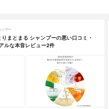
ャンプー
しっとりまとまる シャンプーの悪い口コミ・
アルな本音レビュー2件