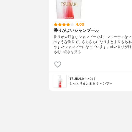
4.00
香りがよいシャンプー♪♪
香りが大好きなシャンプーです。フルーティなフ
のような香りで、さらさらになりまとまりもある
やすいシャンプーになっています。軽い香りが好
もお…
続きを見る
TSUBAKI(ツバキ)
しっとりまとまる シャンプー