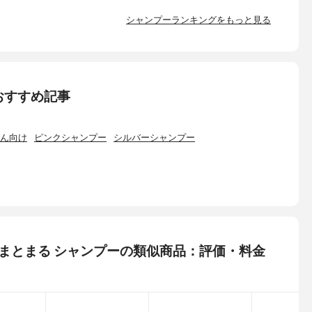
シャンプーランキングをもっと見る
おすすめ記事
ん向け
ピンクシャンプー
シルバーシャンプー
っとりまとまる シャンプーの類似商品：評価・料金