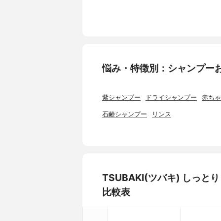
悩み・特徴別：シャンプー
紫シャンプー
ドライシャンプー
赤ちゃ
石鹸シャンプー
リンス
TSUBAKI(ツバキ) し
比較表