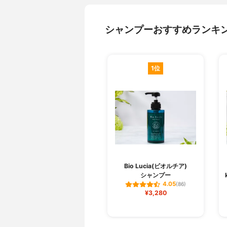
シャンプーおすすめランキ
1位
Bio Lucia(ビオルチア)
シャンプー
4.05
(86)
¥3,280