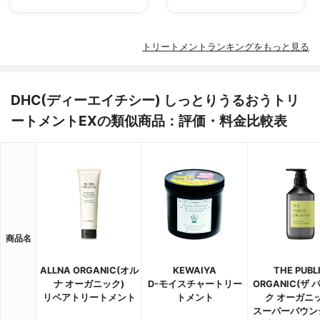
トリートメントランキングをもっと見る
DHC(ディーエイチシー) しっとりうるおうトリ
ートメントEXの類似商品：評価・料金比較表
商品名
ALLNA ORGANIC(オル
KEWAIYA
THE PUBL
ナ オーガニック)
D-モイスチャートリー
ORGANIC(ザ
リペアトリートメント
トメント
ク オーガニッ
スーパーバウン