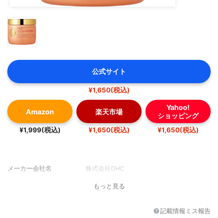
公式サイト
¥1,650(税込)
Yahoo!
Amazon
楽天市場
ショッピング
¥1,999(税込)
¥1,650(税込)
¥1,650(税込)
メーカー会社名
株式会社DHC
もっと見る
記載情報ミス報告