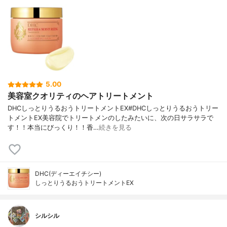
5.00
美容室クオリティのヘアトリートメント
DHCしっとりうるおうトリートメントEX#DHCしっとりうるおうトリー
トメントEX美容院でトリートメンのしたみたいに、次の日サラサラで
す！！本当にびっくり！！香…
続きを見る
DHC(ディーエイチシー)
しっとりうるおうトリートメントEX
シルシル