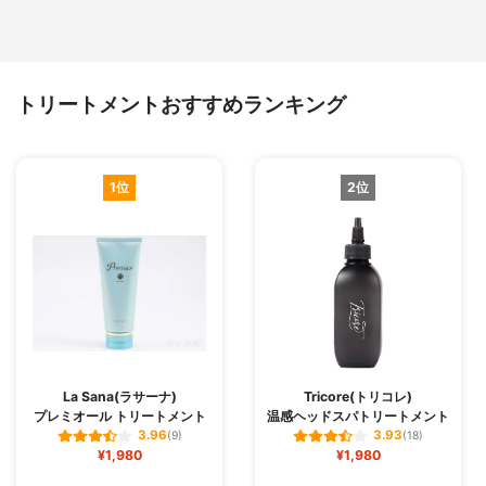
トリートメントおすすめランキング
1位
2位
La Sana(ラサーナ)
Tricore(トリコレ)
プレミオール トリートメント
温感ヘッドスパトリートメント
3.96
3.93
(9)
(18)
¥1,980
¥1,980