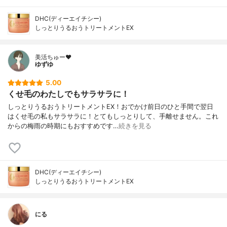
DHC(ディーエイチシー)
しっとりうるおうトリートメントEX
美活ちゅー❤️
ゆずゆ
5.00
くせ毛のわたしでもサラサラに！
しっとりうるおうトリートメントEX！おでかけ前日のひと手間で翌日
はくせ毛の私もサラサラに！とてもしっとりして、手離せません。これ
からの梅雨の時期にもおすすめです…
続きを見る
DHC(ディーエイチシー)
しっとりうるおうトリートメントEX
にる