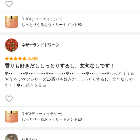
DHC(ディーエイチシー)
しっとりうるおうトリートメントEX
ネザーランドドワーフ
5.00
香りも好きだししっとりするし、文句なしです！
✼••┈┈••✼••┈┈••✼••┈┈••✼••┈┈••✼••┈┈••✼しっとりうる
おう ヘアケアシリーズEX香りも好きだししっとりするし、文句なしで
す！！✼•…
続きを見る
DHC(ディーエイチシー)
しっとりうるおうトリートメントEX
シルシル