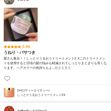
5.00
うねり・パサつき
髪さん集合！！しっとりうるおうトリートメントE Xこのトリートメン
トを使用すると日頃の髪の悩みも軽減されてしっとりまとまりも良くな
ります。ヘアカラーの色持ちもよ…
続きを見る
DHC(ディーエイチシー)
しっとりうるおうトリートメントEX
ネザーランドドワーフ