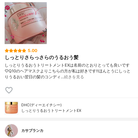
5.00
しっとりさらっさらのうるおう髪
しっとりうるおうトリートメントEXは名前のとおりとっても良いです
♡Q10のヘアマスクよりこちらの方が私は好きです!!ほんとうにしっと
りうるおい翌日の髪のコンディ…
続きを見る
DHC(ディーエイチシー)
しっとりうるおうトリートメントEX
カサブランカ