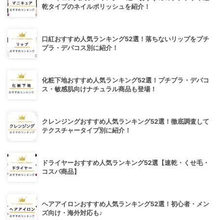
乾タイプのネイルポリッシュを紹介！
口紅おすすめ人気ランキング52選！落ちないリップをプチ
プラ・デパコス別に紹介！
化粧下地おすすめ人気ランキング52選！プチプラ・デパコ
ス・敏感肌向けナチュラル商品も登場！
クレンジングおすすめ人気ランキング52選！徹底調査して
テクスチャータイプ別に紹介！
ドライヤーおすすめ人気ランキング52選【速乾・くせ毛・
コスパ商品】
ヘアアイロンおすすめ人気ランキング52選！初心者・メン
ズ向け・海外対応も♪