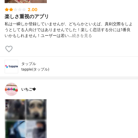
2.00
楽しさ重視のアプリ
私は一瞬しか登録していませんが、どちらかといえば、真剣交際をしよ
うとしてる人向けではありませんでした！楽しく恋活する分には1番良
いかもしれません！ユーザーは若い…
続きを見る
タップル
tapple(タップル)
いちご🍓