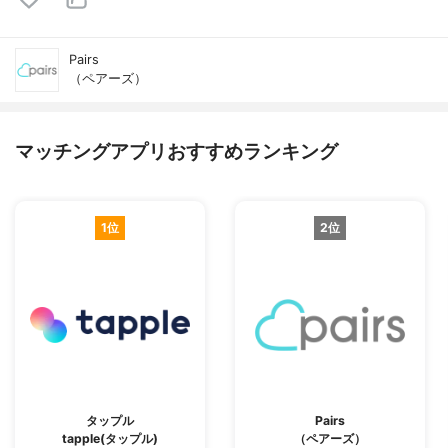
Pairs
（ペアーズ）
マッチングアプリおすすめランキング
1位
2位
タップル
Pairs
tapple(タップル)
（ペアーズ）