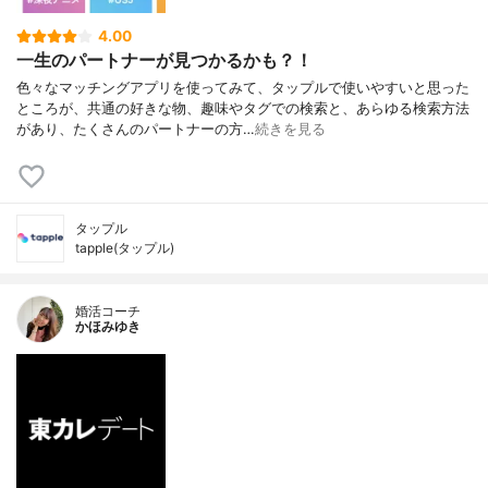
4.00
一生のパートナーが見つかるかも？！
色々なマッチングアプリを使ってみて、タップルで使いやすいと思った
ところが、共通の好きな物、趣味やタグでの検索と、あらゆる検索方法
があり、たくさんのパートナーの方…
続きを見る
タップル
tapple(タップル)
婚活コーチ
かほみゆき