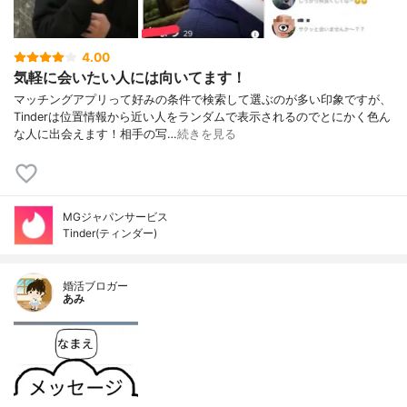
4.00
気軽に会いたい人には向いてます！
マッチングアプリって好みの条件で検索して選ぶのが多い印象ですが、
Tinderは位置情報から近い人をランダムで表示されるのでとにかく色ん
な人に出会えます！相手の写…
続きを見る
MGジャパンサービス
Tinder(ティンダー)
婚活ブロガー
あみ