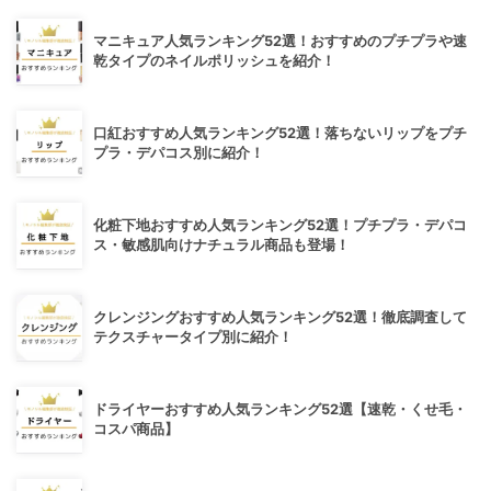
マニキュア人気ランキング52選！おすすめのプチプラや速
乾タイプのネイルポリッシュを紹介！
口紅おすすめ人気ランキング52選！落ちないリップをプチ
プラ・デパコス別に紹介！
化粧下地おすすめ人気ランキング52選！プチプラ・デパコ
ス・敏感肌向けナチュラル商品も登場！
クレンジングおすすめ人気ランキング52選！徹底調査して
テクスチャータイプ別に紹介！
ドライヤーおすすめ人気ランキング52選【速乾・くせ毛・
コスパ商品】