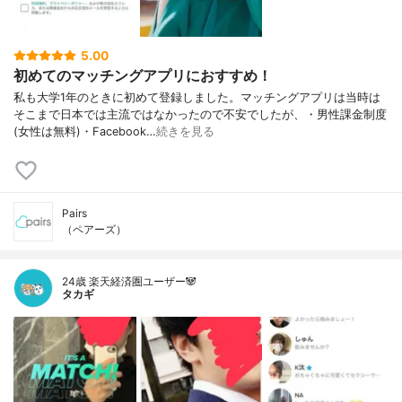
5.00
初めてのマッチングアプリにおすすめ！
私も大学1年のときに初めて登録しました。マッチングアプリは当時は
そこまで日本では主流ではなかったので不安でしたが、・男性課金制度
(女性は無料)・Facebook…
続きを見る
Pairs
（ペアーズ）
24歳 楽天経済圏ユーザー🐼
タカギ