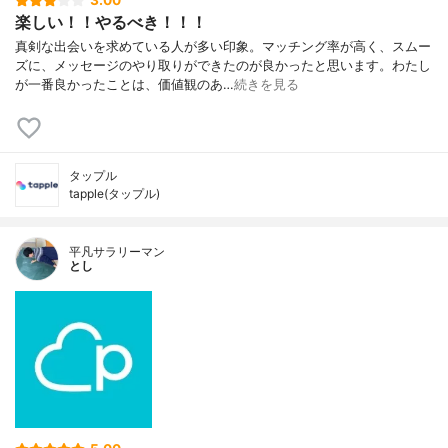
3.00
楽しい！！やるべき！！！
真剣な出会いを求めている人が多い印象。マッチング率が高く、スムー
ズに、メッセージのやり取りができたのが良かったと思います。わたし
が一番良かったことは、価値観のあ…
続きを見る
タップル
tapple(タップル)
平凡サラリーマン
とし