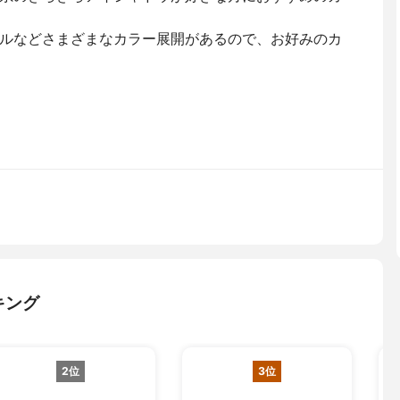
ルなどさまざまなカラー展開があるので、お好みのカ
キング
2位
3位