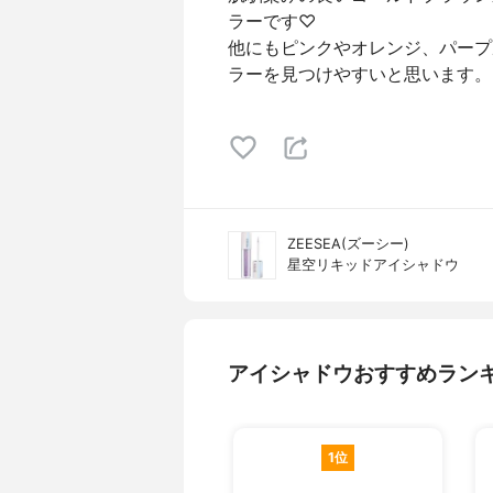
ラーです♡
他にもピンクやオレンジ、パープ
ラーを見つけやすいと思います。
ZEESEA(ズーシー)
星空リキッドアイシャドウ
アイシャドウおすすめラン
1位