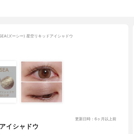
ESEA(ズーシー) 星空リキッドアイシャドウ
更新日時：6ヶ月以上前
アイシャドウ