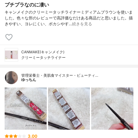
プチプラなのに凄い
キャンメイクのクリーミータッチライナーミディアムブラウンを使いま
した。色々な所のレビューで高評価なだけある商品だと思いました。描
きやすい、ヨレにくい、ボカシやす…
続きを見る
CANMAKE(キャンメイク)
クリーミータッチライナー
管理栄養士・美肌食マイスター・ビューティ…
ゆっちん
3.00