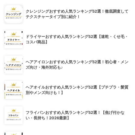
クレンジングおすすめ人気ランキング52選！徹底調査して
テクスチャータイプ別に紹介！
ドライヤーおすすめ人気ランキング52選【速乾・くせ毛・
コスパ商品】
ヘアアイロンおすすめ人気ランキング52選！初心者・メン
ズ向け・海外対応も♪
ヘアオイルおすすめ人気ランキング52選【プチプラ・髪質
別やメンズ向けも！】
フライパンおすすめ人気ランキング52選！【焦げ付かな
い・長持ち！2026最新】