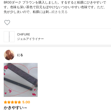
BR30ダーク ブラウンを購入しました。するすると粘膜にひきやすいで
す。色味も深い茶色で目元もぼやけないつかいやすい色味です。ただ、
先が少し太いので、粘膜には刺…
続きを見る
CHIFURE
ジェルアイライナー
にる
5.00
かきやすい～