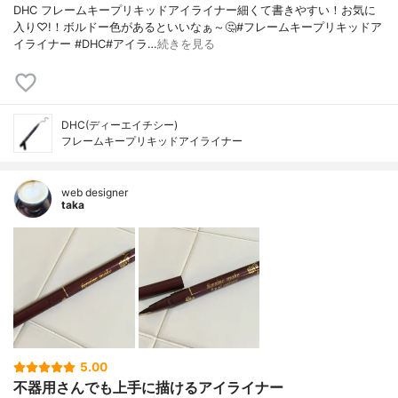
DHC フレームキープリキッドアイライナー細くて書きやすい！お気に
入り♡!！ボルドー色があるといいなぁ～🤔#フレームキープリキッドア
イライナー #DHC#アイラ…
続きを見る
DHC(ディーエイチシー)
フレームキープリキッドアイライナー
web designer
taka
5.00
不器用さんでも上手に描けるアイライナー