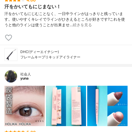
汗をかいてもにじまない！
汗をかいてもにじむことなく、一日中ラインがはっきりと残っていま
す。使いやすくキレイでラインがひきえるところが好きです?これを使
うと他のラインは使うことが出来ませ…
続きを見る
DHC(ディーエイチシー)
フレームキープリキッドアイライナー
社会人
yuna