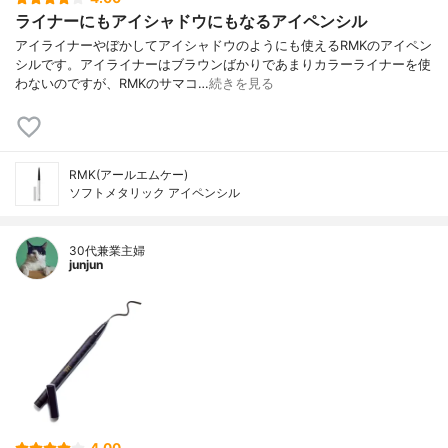
ライナーにもアイシャドウにもなるアイペンシル
アイライナーやぼかしてアイシャドウのようにも使えるRMKのアイペン
シルです。アイライナーはブラウンばかりであまりカラーライナーを使
わないのですが、RMKのサマコ…
続きを見る
RMK(アールエムケー)
ソフトメタリック アイペンシル
30代兼業主婦
junjun
4.00