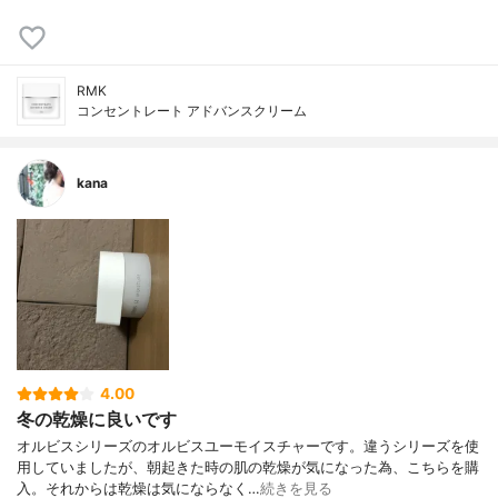
RMK
コンセントレート アドバンスクリーム
kana
4.00
冬の乾燥に良いです
オルビスシリーズのオルビスユーモイスチャーです。違うシリーズを使
用していましたが、朝起きた時の肌の乾燥が気になった為、こちらを購
入。それからは乾燥は気にならなく…
続きを見る