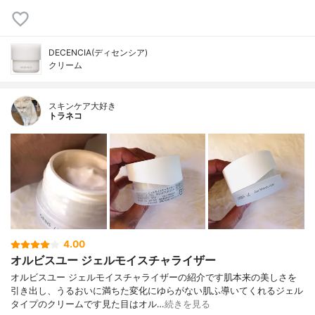
DECENCIA(ディセンシア)
クリーム
スキンケア大好き
トラネコ
4.00
オルビスユー ジェルモイスチャライザー
オルビスユー ジェルモイスチャライザーの紹介です肌本来の美しさを
引き出し、うるおいに満ちた変化にゆらがない肌ふ導いてくれるジェル
タイプのクリームです見た目はオル…
続きを見る