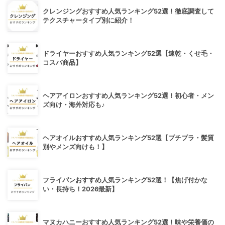
クレンジングおすすめ人気ランキング52選！徹底調査して
テクスチャータイプ別に紹介！
ドライヤーおすすめ人気ランキング52選【速乾・くせ毛・
コスパ商品】
ヘアアイロンおすすめ人気ランキング52選！初心者・メン
ズ向け・海外対応も♪
ヘアオイルおすすめ人気ランキング52選【プチプラ・髪質
別やメンズ向けも！】
フライパンおすすめ人気ランキング52選！【焦げ付かな
い・長持ち！2026最新】
マヌカハニーおすすめ人気ランキング52選！味や栄養価の