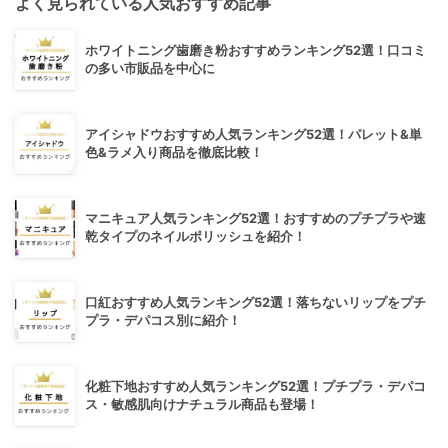
よく見られている人気おすすめ記事
ホワイトニング歯磨き粉おすすめランキング52選！口コミ
の多い市販品を中心に
アイシャドウおすすめ人気ランキング52選！パレット&単
色&ラメ入り商品を徹底比較！
マニキュア人気ランキング52選！おすすめのプチプラや速
乾タイプのネイルポリッシュを紹介！
口紅おすすめ人気ランキング52選！落ちないリップをプチ
プラ・デパコス別に紹介！
化粧下地おすすめ人気ランキング52選！プチプラ・デパコ
ス・敏感肌向けナチュラル商品も登場！