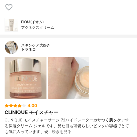
EIOM(イオム)
アクネクスクリーム
スキンケア大好き
トラネコ
4.00
CLINIQUE モイスチャー
CLINIQUE モイスチャーサージ 72ハイドレーターカサつく肌をケアす
る保湿クリーム ジェルです、見た目も可愛らしいピンクの容器でとて
も気に入っています、硬…
続きを見る