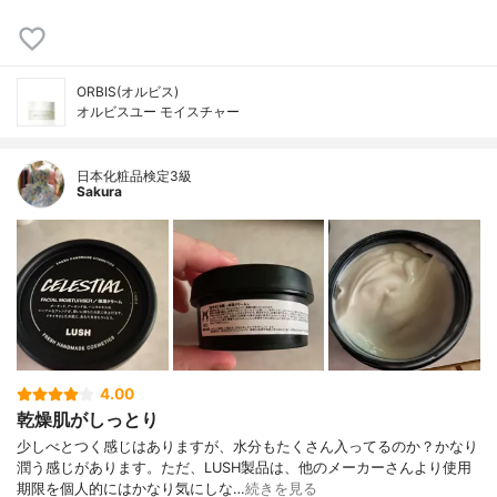
ORBIS(オルビス)
オルビスユー モイスチャー
日本化粧品検定3級
Sakura
4.00
乾燥肌がしっとり
少しべとつく感じはありますが、水分もたくさん入ってるのか？かなり
潤う感じがあります。ただ、LUSH製品は、他のメーカーさんより使用
期限を個人的にはかなり気にしな…
続きを見る