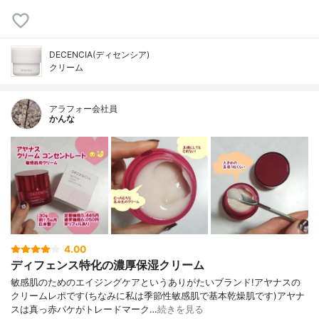
DECENCIA(ディセンシア)
クリーム
アラフォー会社員
かんな
4.00
ディフェンス特化の濃厚保湿クリーム
敏感肌のためのエイジングケアというありがたいブランド!アヤナスの
クリームレポです(ちなみに私は季節性敏感肌で基本乾燥肌です)アヤナ
スは真っ赤パケがトレードマーク…
続きを見る