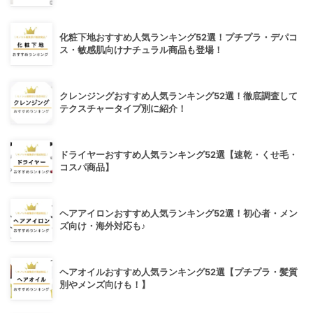
化粧下地おすすめ人気ランキング52選！プチプラ・デパコ
ス・敏感肌向けナチュラル商品も登場！
クレンジングおすすめ人気ランキング52選！徹底調査して
テクスチャータイプ別に紹介！
ドライヤーおすすめ人気ランキング52選【速乾・くせ毛・
コスパ商品】
ヘアアイロンおすすめ人気ランキング52選！初心者・メン
ズ向け・海外対応も♪
ヘアオイルおすすめ人気ランキング52選【プチプラ・髪質
別やメンズ向けも！】