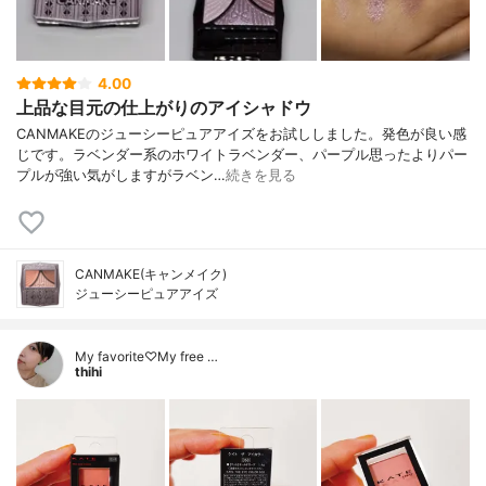
4.00
上品な目元の仕上がりのアイシャドウ
CANMAKEのジューシーピュアアイズをお試ししました。発色が良い感
じです。ラベンダー系のホワイトラベンダー、パープル思ったよりパー
プルが強い気がしますがラベン…
続きを見る
CANMAKE(キャンメイク)
ジューシーピュアアイズ
My favorite♡My free …
thihi