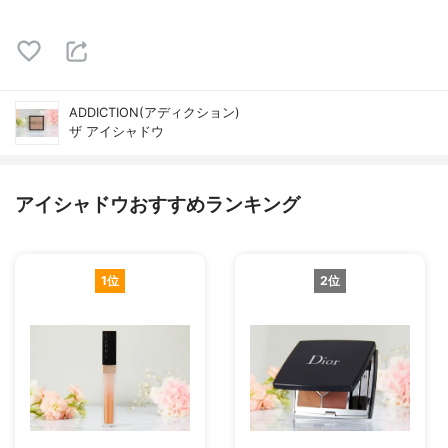
ADDICTION(アディクション)
ザ アイシャドウ
アイシャドウおすすめランキング
1位
2位