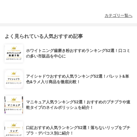
カテゴリ一覧へ
よく見られている人気おすすめ記事
ホワイトニング歯磨き粉おすすめランキング52選！口コミ
の多い市販品を中心に
アイシャドウおすすめ人気ランキング52選！パレット&単
色&ラメ入り商品を徹底比較！
マニキュア人気ランキング52選！おすすめのプチプラや速
乾タイプのネイルポリッシュを紹介！
口紅おすすめ人気ランキング52選！落ちないリップをプチ
プラ・デパコス別に紹介！