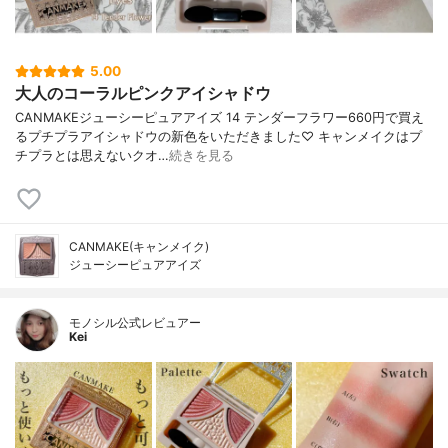
5.00
大人のコーラルピンクアイシャドウ
CANMAKEジューシーピュアアイズ 14 テンダーフラワー660円で買え
るプチプラアイシャドウの新色をいただきました♡ キャンメイクはプ
チプラとは思えないクオ…
続きを見る
CANMAKE(キャンメイク)
ジューシーピュアアイズ
モノシル公式レビュアー
Kei